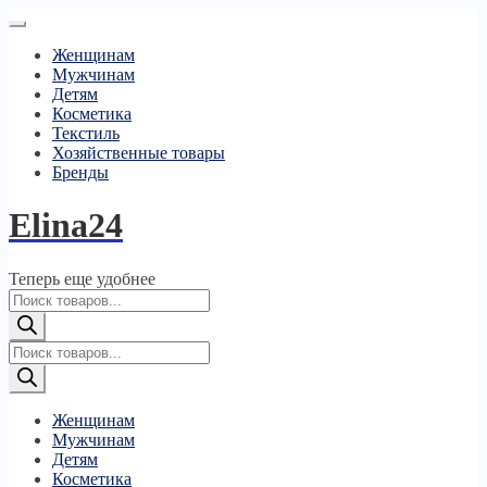
Женщинам
Мужчинам
Детям
Косметика
Текстиль
Хозяйственные товары
Бренды
Elina24
Теперь еще удобнее
Поиск
товаров
Поиск
товаров
Женщинам
Мужчинам
Детям
Косметика