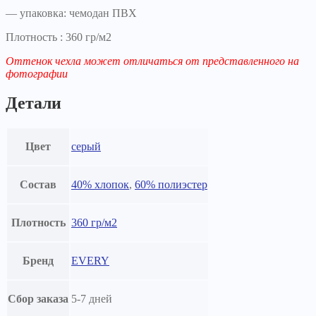
— упаковка: чемодан ПВХ
Плотность : 360 гр/м2
Оттенок чехла может отличаться от представленного на
фотографии
Детали
Цвет
серый
Состав
40% хлопок
,
60% полиэстер
Плотность
360 гр/м2
Бренд
EVERY
Сбор заказа
5-7 дней