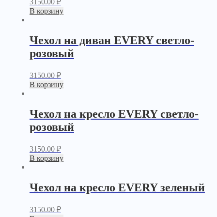
3150.00
₽
В корзину
Чехол на диван EVERY светло-
розовый
3150.00
₽
В корзину
Чехол на кресло EVERY светло-
розовый
3150.00
₽
В корзину
Чехол на кресло EVERY зеленый
3150.00
₽