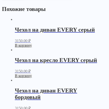
Похожие товары
Чехол на диван EVERY серый
3150.00
₽
В корзину
Чехол на кресло EVERY серый
3150.00
₽
В корзину
Чехол на диван EVERY
бордовый
3150.00
₽