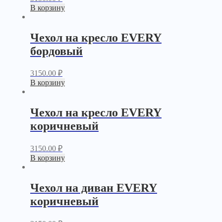
В корзину
Чехол на кресло EVERY
бордовый
3150.00
₽
В корзину
Чехол на кресло EVERY
коричневый
3150.00
₽
В корзину
Чехол на диван EVERY
коричневый