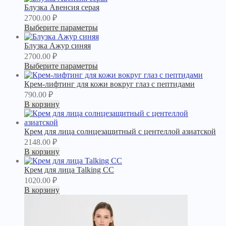
Блузка Авенсия серая
2700.00
₽
Выберите параметры
Блузка Ажур синяя
2700.00
₽
Выберите параметры
Крем-лифтинг для кожи вокруг глаз с пептидами
790.00
₽
В корзину
Крем для лица солнцезащитный с центеллой азиатской
2148.00
₽
В корзину
Крем для лица Talking CC
1020.00
₽
В корзину