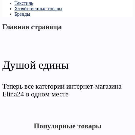
Текстиль
Хозяйственные товары
Бренды
Главная страница
Душой едины
Теперь все категории интернет-магазина
Elina24 в одном месте
Популярные товары