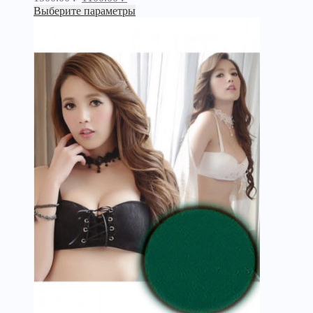
Выберите параметры