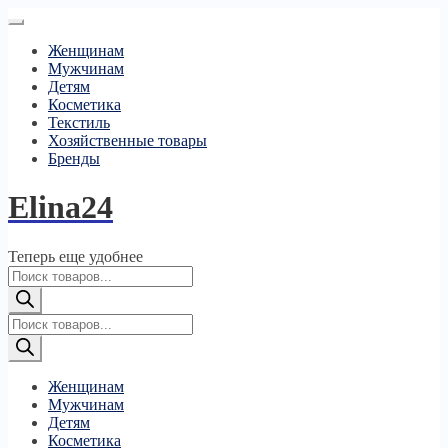
Женщинам
Мужчинам
Детям
Косметика
Текстиль
Хозяйственные товары
Бренды
Elina24
Теперь еще удобнее
Поиск
товаров
Поиск
товаров
Женщинам
Мужчинам
Детям
Косметика