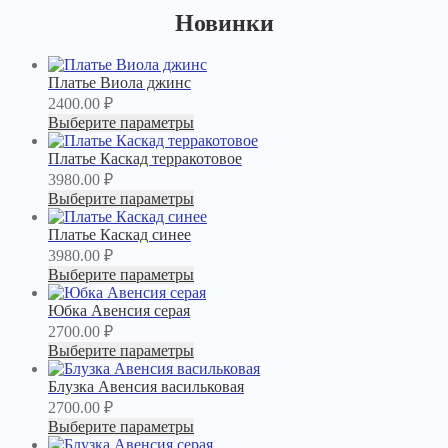
Новинки
Платье Виола джинс
2400.00
₽
Выберите параметры
Платье Каскад терракотовое
3980.00
₽
Выберите параметры
Платье Каскад синее
3980.00
₽
Выберите параметры
Юбка Авенсия серая
2700.00
₽
Выберите параметры
Блузка Авенсия васильковая
2700.00
₽
Выберите параметры