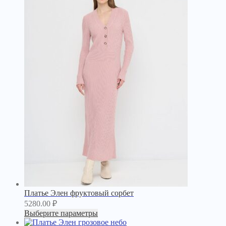
Платье Элен фруктовый сорбет
5280.00
₽
Выберите параметры