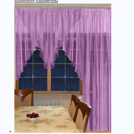
Выберите параметры