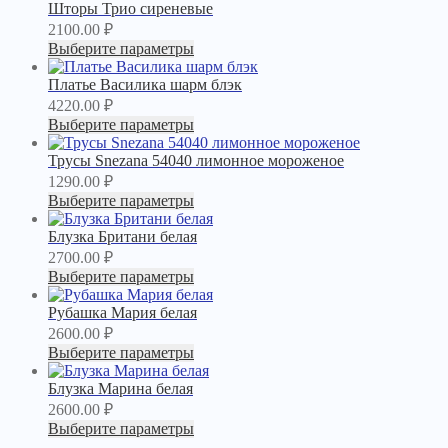
Шторы Трио сиреневые
2100.00
₽
Выберите параметры
Платье Василика шарм блэк
4220.00
₽
Выберите параметры
Трусы Snezana 54040 лимонное мороженое
1290.00
₽
Выберите параметры
Блузка Британи белая
2700.00
₽
Выберите параметры
Рубашка Мария белая
2600.00
₽
Выберите параметры
Блузка Марина белая
2600.00
₽
Выберите параметры