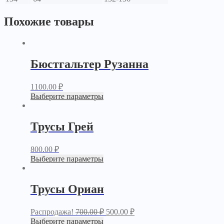
Похожие товары
Бюстгальтер Рузанна
1100.00
₽
Выберите параметры
Трусы Грей
800.00
₽
Выберите параметры
Трусы Ориан
Распродажа!
700.00
₽
500.00
₽
Выберите параметры