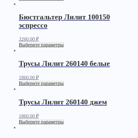
Бюстгальтер Лилит 100150
эспрессо
3260.00
₽
Выберите параметры
Трусы Лилит 260140 белые
1860.00
₽
Выберите параметры
Трусы Лилит 260140 джем
1860.00
₽
Выберите параметры