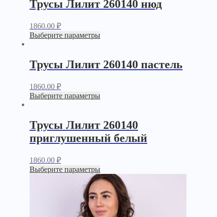
Трусы Лилит 260140 нюд
1860.00
₽
Выберите параметры
Трусы Лилит 260140 пастель
1860.00
₽
Выберите параметры
Трусы Лилит 260140
приглушенный белый
1860.00
₽
Выберите параметры