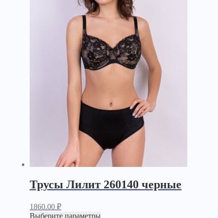
Трусы Лилит 260140 черные
1860.00
₽
Выберите параметры