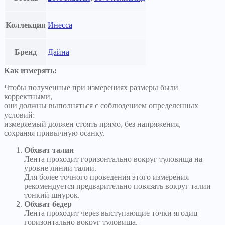
Коллекция
Инесса
Бренд
Дайна
Как измерять:
Чтобы полученные при измерениях размеры были
корректными,
они должны выполняться с соблюдением определенных
условий:
измеряемый должен стоять прямо, без напряжения,
сохраняя привычную осанку.
Обхват талии
Лента проходит горизонтально вокруг туловища на
уровне линии талии.
Для более точного проведения этого измерения
рекомендуется предварительно повязать вокруг талии
тонкий шнурок.
Обхват бедер
Лента проходит через выступающие точки ягодиц
горизонтально вокруг туловища.