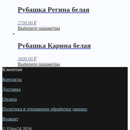
Рубашка Регина белая
2700.00
₽
Выберите параметры
Рубашка Карина белая
2600.00
₽
Выберите параметры
Клиентам
Контакты
Доставка
Оплата
Политика в отношении обработки данных
Возврат
© Elina24 2026