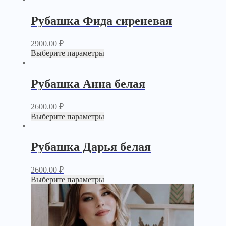
Рубашка Фида сиреневая
2900.00
₽
Выберите параметры
Рубашка Анна белая
2600.00
₽
Выберите параметры
Рубашка Дарья белая
2600.00
₽
Выберите параметры