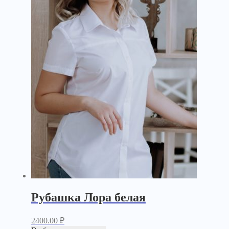
Рубашка Лора белая
2400.00
₽