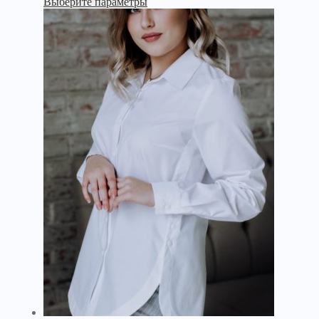
Выберите параметры