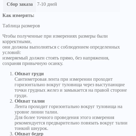
Сбор заказа
7-10 дней
Как измерять:
Таблица размеров
Чтобы полученные при измерениях размеры были
корректными,
они должны выполняться с соблюдением определенных
условий:
измеряемый должен стоять прямо, без напряжения,
сохраняя привычную осанку.
Обхват груди
Сантиметровая лента при измерении проходит
горизонтально вокруг туловища через выступающие
точки грудных желез и замыкается на правой стороне
груди.
Обхват талии
Лента проходит горизонтально вокруг туловища на
уровне линии талии.
Для более точного проведения этого измерения
рекомендуется предварительно повязать вокруг талии
тонкий шнурок.
Обхват бедер