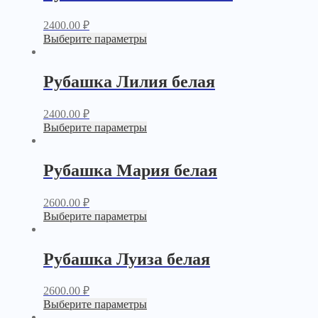
2400.00
₽
Выберите параметры
Рубашка Лилия белая
2400.00
₽
Выберите параметры
Рубашка Мария белая
2600.00
₽
Выберите параметры
Рубашка Луиза белая
2600.00
₽
Выберите параметры