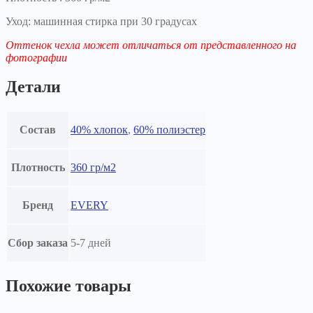
Уход: машинная стирка при 30 градусах
Оттенок чехла может отличаться от представленного на
фотографии
Детали
Состав
40% хлопок
,
60% полиэстер
Плотность
360 гр/м2
Бренд
EVERY
Сбор заказа
5-7 дней
Похожие товары