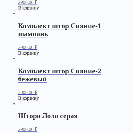
2900.00
₽
В корзину
Комплект штор Сияние-1
шампань
2900.00
₽
В корзину
Комплект штор Сияние-2
бежевый
2900.00
₽
В корзину
Штора Лола серая
2900.00
₽