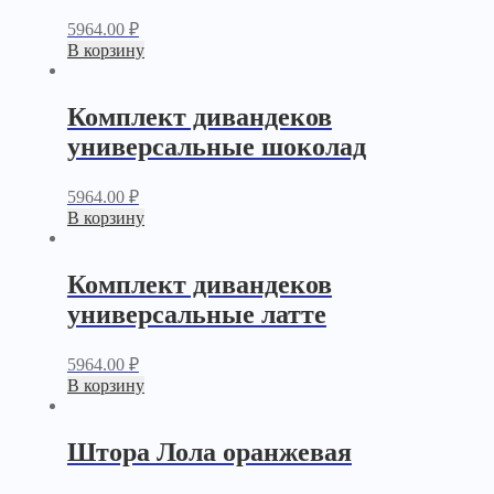
5964.00
₽
В корзину
Комплект дивандеков
универсальные шоколад
5964.00
₽
В корзину
Комплект дивандеков
универсальные латте
5964.00
₽
В корзину
Штора Лола оранжевая