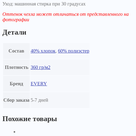
Уход: машинная стирка при 30 градусах
Оттенок чехла может отличаться от представленного на
фотографии
Детали
Состав
40% хлопок
,
60% полиэстер
Плотность
360 гр/м2
Бренд
EVERY
Сбор заказа
5-7 дней
Похожие товары