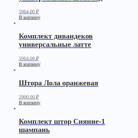
5964.00
₽
В корзину
Комплект дивандеков
универсальные латте
5964.00
₽
В корзину
Штора Лола оранжевая
2900.00
₽
В корзину
Комплект штор Сияние-1
шампань