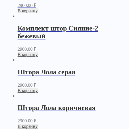
2900.00
₽
В корзину
Комплект штор Сияние-2
бежевый
2900.00
₽
В корзину
Штора Лола серая
2900.00
₽
В корзину
Штора Лола коричневая
2900.00
₽
В корзину