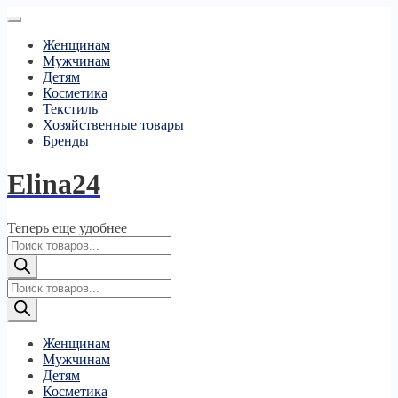
Женщинам
Мужчинам
Детям
Косметика
Текстиль
Хозяйственные товары
Бренды
Elina24
Теперь еще удобнее
Поиск
товаров
Поиск
товаров
Женщинам
Мужчинам
Детям
Косметика