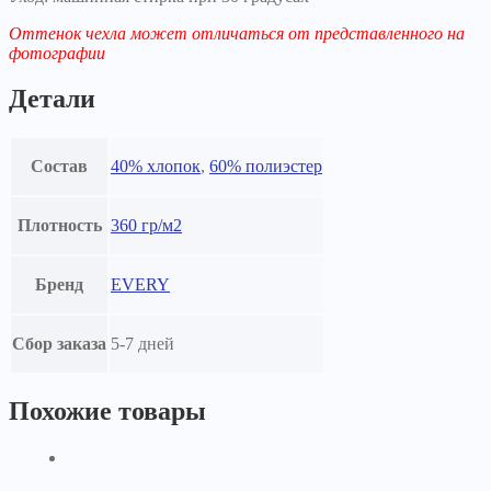
Оттенок чехла может отличаться от представленного на
фотографии
Детали
Состав
40% хлопок
,
60% полиэстер
Плотность
360 гр/м2
Бренд
EVERY
Сбор заказа
5-7 дней
Похожие товары