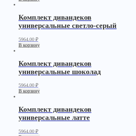
Комплект дивандеков
универсальные светло-серый
5964.00
₽
В корзину
Комплект дивандеков
универсальные шоколад
5964.00
₽
В корзину
Комплект дивандеков
универсальные латте
5964.00
₽