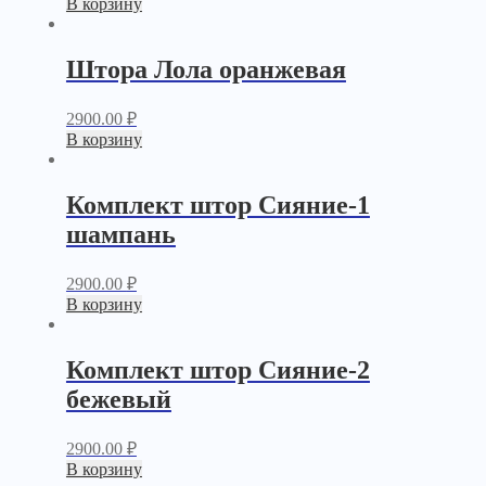
В корзину
Штора Лола оранжевая
2900.00
₽
В корзину
Комплект штор Сияние-1
шампань
2900.00
₽
В корзину
Комплект штор Сияние-2
бежевый
2900.00
₽
В корзину