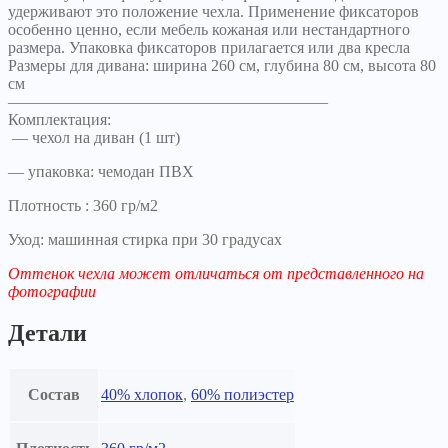
удерживают это положение чехла. Применение фиксаторов
особенно ценно, если мебель кожаная или нестандартного
размера. Упаковка фиксаторов прилагается или два кресла
Размеры для дивана: ширина 260 см, глубина 80 см, высота 80
см
————————————————————
Комплектация:
— чехол на диван (1 шт)
— упаковка: чемодан ПВХ
Плотность : 360 гр/м2
Уход: машинная стирка при 30 градусах
Оттенок чехла может отличаться от представленного на
фотографии
Детали
Состав
40% хлопок
,
60% полиэстер