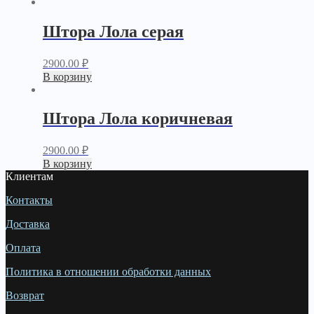
Штора Лола серая
2900.00
₽
В корзину
Штора Лола коричневая
2900.00
₽
В корзину
Клиентам
Контакты
Доставка
Оплата
Политика в отношении обработки данных
Возврат