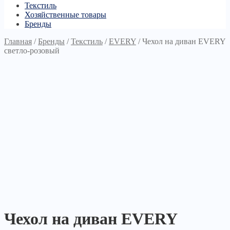
Текстиль
Хозяйственные товары
Бренды
Главная
/
Бренды
/
Текстиль
/
EVERY
/
Чехол на диван EVERY
светло-розовый
Чехол на диван EVERY