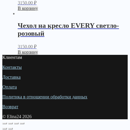
3150.00
₽
В корзину
Чехол на кресло EVERY светло-
розовый
3150.00
₽
В корзину
Клиентам
Контакты
Доставка
Оплата
Политика в отношении обработки данных
Возврат
© Elina24 2026