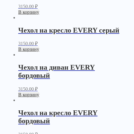
3150.00
₽
В корзину
Чехол на кресло EVERY серый
3150.00
₽
В корзину
Чехол на диван EVERY
бордовый
3150.00
₽
В корзину
Чехол на кресло EVERY
бордовый