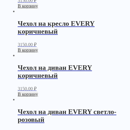
3150.00
₽
В корзину
Чехол на кресло EVERY
коричневый
3150.00
₽
В корзину
Чехол на диван EVERY
коричневый
3150.00
₽
В корзину
Чехол на диван EVERY светло-
розовый