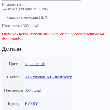
————————————————————
Комплектация:
— чехол для дивана (1 шт)
— упаковка: чемодан ПВХ
Плотность : 360 гр/м2
Оттенок чехла может отличаться от представленного на
фотографии
Детали
Цвет
коричневый
Состав
40% хлопок
,
60% полиэстер
Плотность
360 гр/м2
Бренд
EVERY