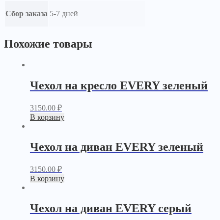
Сбор заказа
5-7 дней
Похожие товары
Чехол на кресло EVERY зеленый
3150.00
₽
В корзину
Чехол на диван EVERY зеленый
3150.00
₽
В корзину
Чехол на диван EVERY серый