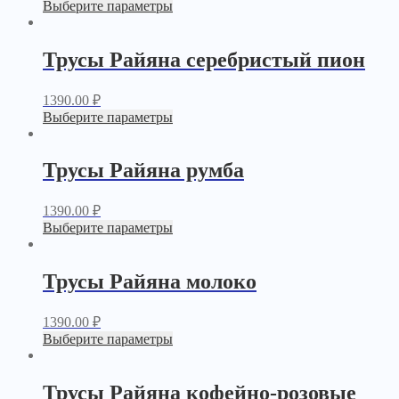
Выберите параметры
Трусы Райяна серебристый пион
1390.00
₽
Выберите параметры
Трусы Райяна румба
1390.00
₽
Выберите параметры
Трусы Райяна молоко
1390.00
₽
Выберите параметры
Трусы Райяна кофейно-розовые