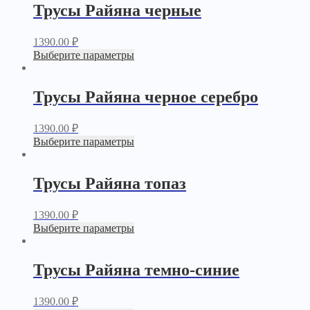
Трусы Райяна черные
1390.00
₽
Выберите параметры
Трусы Райяна черное серебро
1390.00
₽
Выберите параметры
Трусы Райяна топаз
1390.00
₽
Выберите параметры
Трусы Райяна темно-синие
1390.00
₽