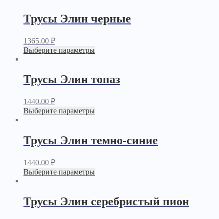
Трусы Элин черные
1365.00
₽
Выберите параметры
Трусы Элин топаз
1440.00
₽
Выберите параметры
Трусы Элин темно-синие
1440.00
₽
Выберите параметры
Трусы Элин серебристый пион