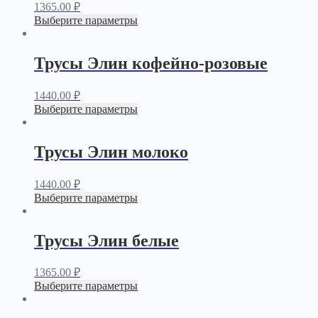
1365.00
₽
Выберите параметры
Трусы Элин кофейно-розовые
1440.00
₽
Выберите параметры
Трусы Элин молоко
1440.00
₽
Выберите параметры
Трусы Элин белые
1365.00
₽
Выберите параметры