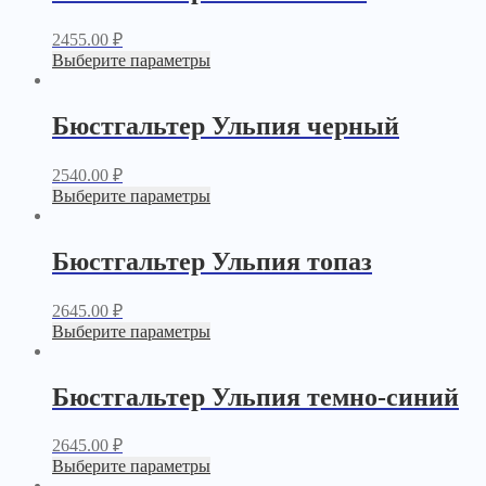
2455.00
₽
Выберите параметры
Бюстгальтер Ульпия черный
2540.00
₽
Выберите параметры
Бюстгальтер Ульпия топаз
2645.00
₽
Выберите параметры
Бюстгальтер Ульпия темно-синий
2645.00
₽
Выберите параметры