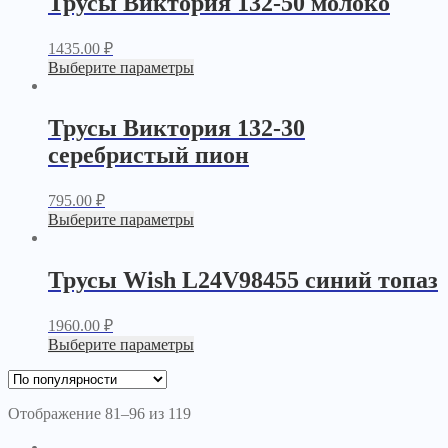
Трусы Виктория 132-50 молоко
1435.00
₽
Выберите параметры
Трусы Виктория 132-30
серебристый пион
795.00
₽
Выберите параметры
Трусы Wish L24V98455 синий топаз
1960.00
₽
Выберите параметры
Отображение 81–96 из 119
←