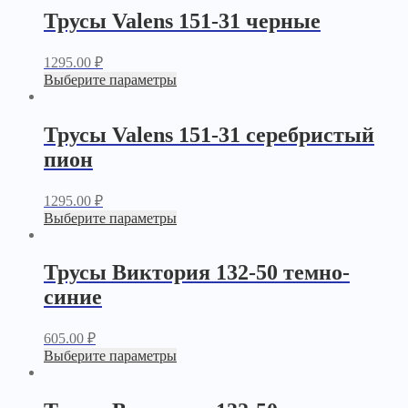
Трусы Valens 151-31 черные
1295.00
₽
Выберите параметры
Трусы Valens 151-31 серебристый
пион
1295.00
₽
Выберите параметры
Трусы Виктория 132-50 темно-
синие
605.00
₽
Выберите параметры