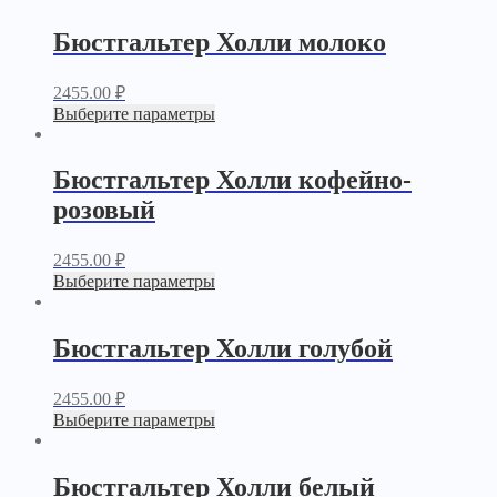
Бюстгальтер Холли молоко
2455.00
₽
Выберите параметры
Бюстгальтер Холли кофейно-
розовый
2455.00
₽
Выберите параметры
Бюстгальтер Холли голубой
2455.00
₽
Выберите параметры
Бюстгальтер Холли белый