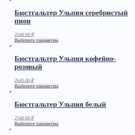
Бюстгальтер Ульпия серебристый
пион
2540.00
₽
Выберите параметры
Бюстгальтер Ульпия кофейно-
розовый
2645.00
₽
Выберите параметры
Бюстгальтер Ульпия белый
2540.00
₽
Выберите параметры