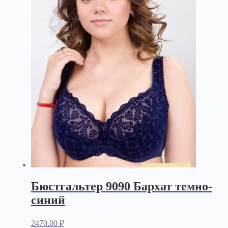
Бюстгальтер 9090 Бархат темно-
синий
2470.00
₽