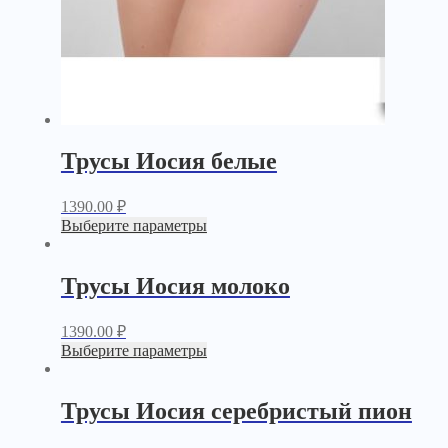
Трусы Иосия белые
1390.00
₽
Выберите параметры
Трусы Иосия молоко
1390.00
₽
Выберите параметры
Трусы Иосия серебристый пион