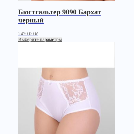
Бюстгальтер 9090 Бархат
черный
2470.00
₽
Выберите параметры