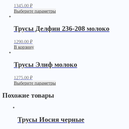
1345.00
₽
Выберите параметры
Трусы Делфин 236-208 молоко
1290.00
₽
В корзину
Трусы Элиф молоко
1275.00
₽
Выберите параметры
Похожие товары
Трусы Иосия черные