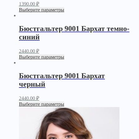
1390.00
₽
Выберите параметры
Бюстгальтер 9001 Бархат темно-
синий
2440.00
₽
Выберите параметры
Бюстгальтер 9001 Бархат
черный
2440.00
₽
Выберите параметры