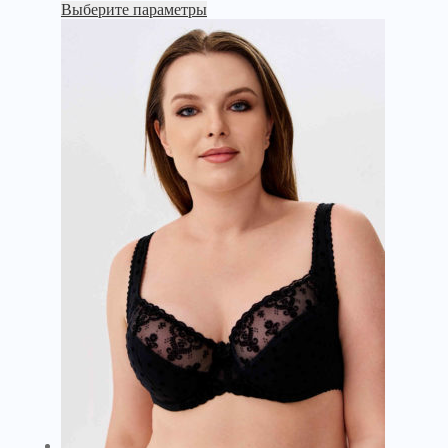
Выберите параметры