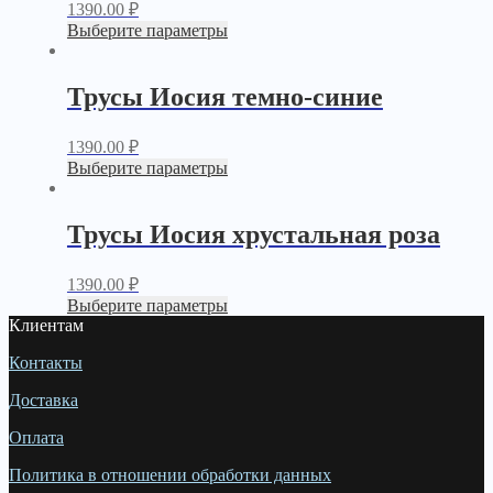
1390.00
₽
Выберите параметры
Трусы Иосия темно-синие
1390.00
₽
Выберите параметры
Трусы Иосия хрустальная роза
1390.00
₽
Выберите параметры
Клиентам
Контакты
Доставка
Оплата
Политика в отношении обработки данных