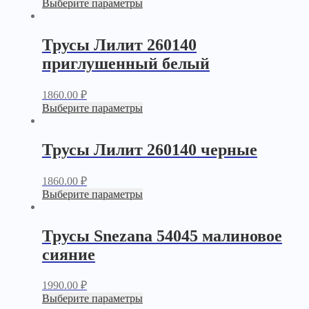
Выберите параметры
Трусы Лилит 260140
приглушенный белый
1860.00
₽
Выберите параметры
Трусы Лилит 260140 черные
1860.00
₽
Выберите параметры
Трусы Snezana 54045 малиновое
сияние
1990.00
₽
Выберите параметры