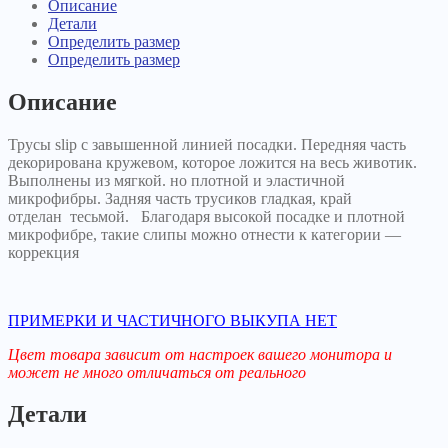
Описание
Детали
Определить размер
Определить размер
Описание
Трусы slip с завышенной линией посадки. Передняя часть
декорирована кружевом, которое ложится на весь животик.
Выполнены из мягкой. но плотной и эластичной
микрофибры. Задняя часть трусиков гладкая, край
отделан тесьмой. Благодаря высокой посадке и плотной
микрофибре, такие слипы можно отнести к категории —
коррекция
ПРИМЕРКИ И ЧАСТИЧНОГО ВЫКУПА НЕТ
Цвет товара зависит от настроек вашего монитора и
может не много отличаться от реального
Детали