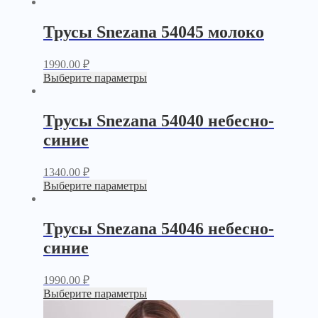
Трусы Snezana 54045 молоко
1990.00
₽
Выберите параметры
Трусы Snezana 54040 небесно-
синие
1340.00
₽
Выберите параметры
Трусы Snezana 54046 небесно-
синие
1990.00
₽
Выберите параметры