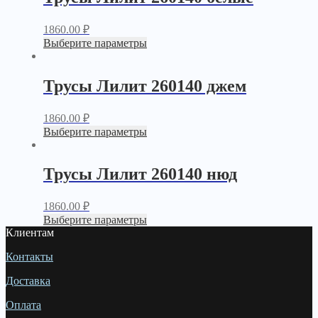
1860.00
₽
Выберите параметры
Трусы Лилит 260140 джем
1860.00
₽
Выберите параметры
Трусы Лилит 260140 нюд
1860.00
₽
Выберите параметры
Клиентам
Контакты
Доставка
Оплата