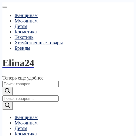
Женщинам
Мужчинам
Детям
Косметика
Текстиль
Хозяйственные товары
Бренды
Elina24
Теперь еще удобнее
Поиск
товаров
Поиск
товаров
Женщинам
Мужчинам
Детям
Косметика