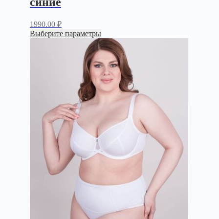
синие
1990.00
₽
Выберите параметры