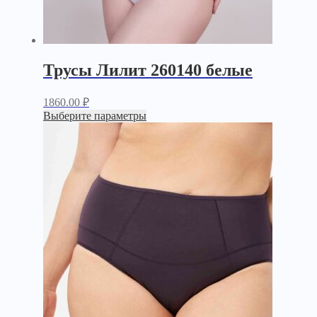
Трусы Лилит 260140 белые
1860.00
₽
Выберите параметры