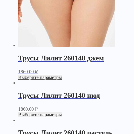
Трусы Лилит 260140 джем
1860.00
₽
Выберите параметры
Трусы Лилит 260140 нюд
1860.00
₽
Выберите параметры
Трусы Лилит 260140 пастель