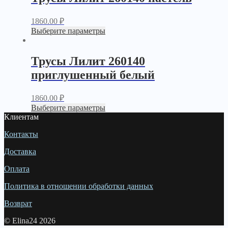
1860.00
₽
Выберите параметры
Трусы Лилит 260140
приглушенный белый
1860.00
₽
Выберите параметры
Клиентам
Контакты
Доставка
Оплата
Политика в отношении обработки данных
Возврат
© Elina24 2026