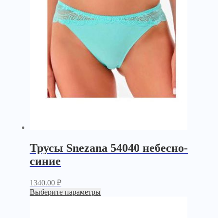
Трусы Snezana 54040 небесно-
синие
1340.00
₽
Выберите параметры