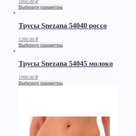
1860.00
₽
Выберите параметры
Трусы Snezana 54040 россо
1290.00
₽
Выберите параметры
Трусы Snezana 54045 молоко
1990.00
₽
Выберите параметры