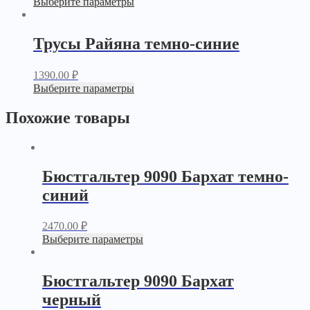
Выберите параметры
Трусы Райяна темно-синие
1390.00
₽
Выберите параметры
Похожие товары
Бюстгальтер 9090 Бархат темно-
синий
2470.00
₽
Выберите параметры
Бюстгальтер 9090 Бархат
черный