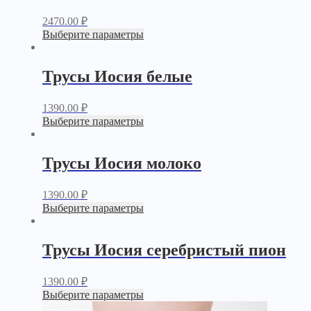
2470.00
₽
Выберите параметры
Трусы Иосия белые
1390.00
₽
Выберите параметры
Трусы Иосия молоко
1390.00
₽
Выберите параметры
Трусы Иосия серебристый пион
1390.00
₽
Выберите параметры