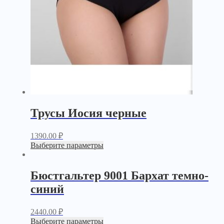
Трусы Иосия черные
1390.00
₽
Выберите параметры
Бюстгальтер 9001 Бархат темно-
синий
2440.00
₽
Выберите параметры