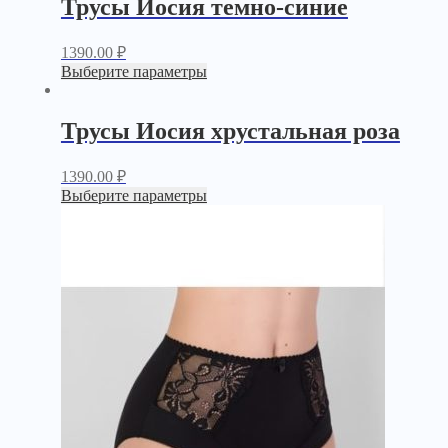
Трусы Иосия темно-синие
1390.00
₽
Выберите параметры
Трусы Иосия хрустальная роза
1390.00
₽
Выберите параметры