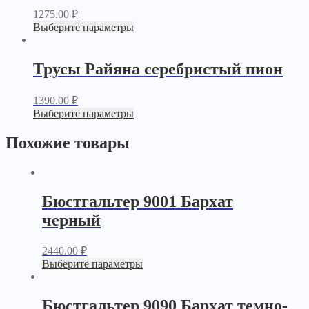
1275.00
₽
Выберите параметры
Трусы Райяна серебристый пион
1390.00
₽
Выберите параметры
Похожие товары
Бюстгальтер 9001 Бархат
черный
2440.00
₽
Выберите параметры
Бюстгальтер 9090 Бархат темно-