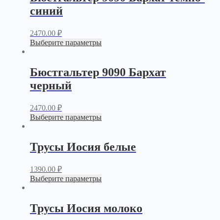
синий
2470.00
₽
Выберите параметры
Бюстгальтер 9090 Бархат
черный
2470.00
₽
Выберите параметры
Трусы Иосия белые
1390.00
₽
Выберите параметры
Трусы Иосия молоко