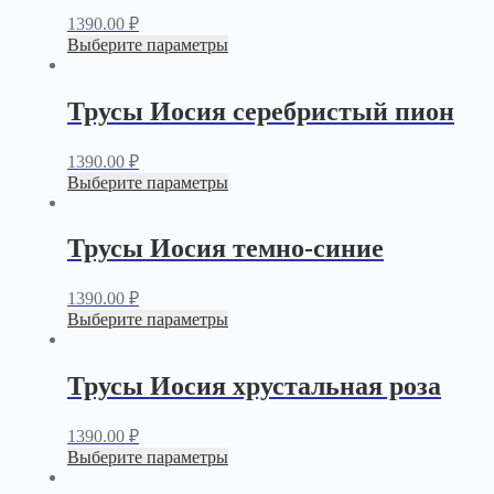
1390.00
₽
Выберите параметры
Трусы Иосия серебристый пион
1390.00
₽
Выберите параметры
Трусы Иосия темно-синие
1390.00
₽
Выберите параметры
Трусы Иосия хрустальная роза
1390.00
₽
Выберите параметры