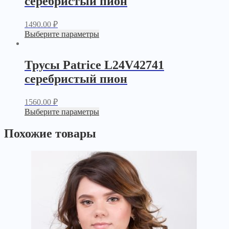
серебристый пион
1490.00
₽
Выберите параметры
Трусы Patrice L24V42741
серебристый пион
1560.00
₽
Выберите параметры
Похожие товары