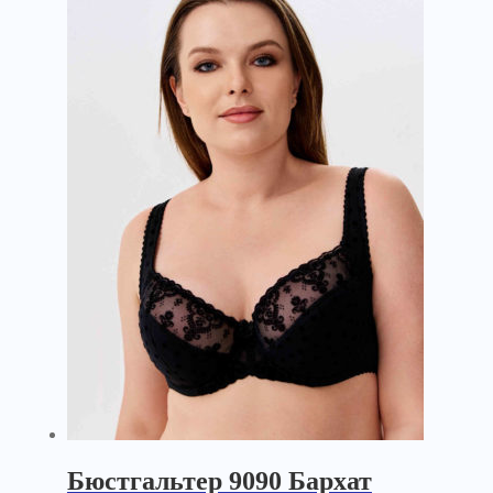
Бюстгальтер 9090 Бархат