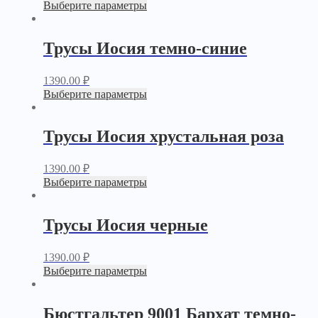
Выберите параметры
Трусы Иосия темно-синие
1390.00
₽
Выберите параметры
Трусы Иосия хрустальная роза
1390.00
₽
Выберите параметры
Трусы Иосия черные
1390.00
₽
Выберите параметры
Бюстгальтер 9001 Бархат темно-