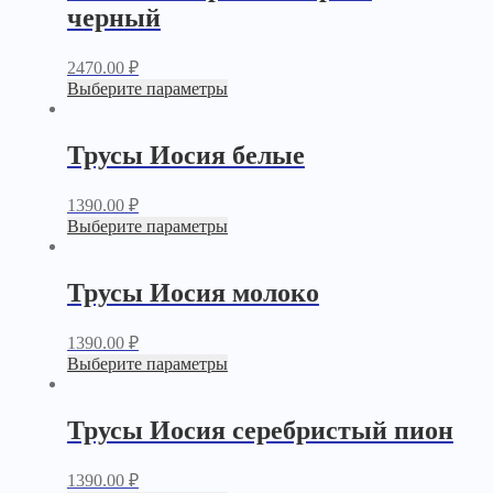
черный
2470.00
₽
Выберите параметры
Трусы Иосия белые
1390.00
₽
Выберите параметры
Трусы Иосия молоко
1390.00
₽
Выберите параметры
Трусы Иосия серебристый пион
1390.00
₽