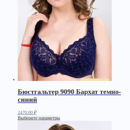
Бюстгальтер 9090 Бархат темно-
синий
2470.00
₽
Выберите параметры