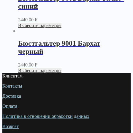
синий
2440.00
₽
Выберите параметры
Бюстгальтер 9001 Бархат
черный
2440.00
₽
Выберите параметры
Клиентам
Контакты
Доставка
Оплата
Политика в отношении обработки данных
Возврат