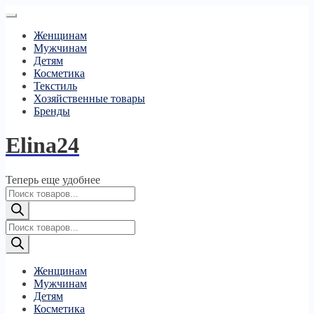
Женщинам
Мужчинам
Детям
Косметика
Текстиль
Хозяйственные товары
Бренды
Elina24
Теперь еще удобнее
Поиск
товаров
Поиск
товаров
Женщинам
Мужчинам
Детям
Косметика