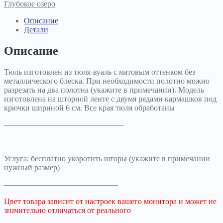
Глубокое озеро
Описание
Детали
Описание
Тюль изготовлен из тюля-вуаль с матовым оттенком без
металлического блеска. При необходимости полотно можно
разрезать на два полотна (укажите в примечании). Модель
изготовлена на шторной ленте с двумя рядами кармашков под
крючки шириной 6 см. Все края тюля обработаны
———————————————
Услуга: бесплатно укоротить шторы (укажите в примечании
нужный размер)
——————————————-
Цвет товара зависит от настроек вашего монитора и может не
значительно отличаться от реального