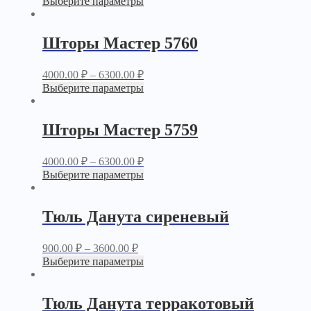
Выберите параметры
Шторы Мастер 5760
4000.00
₽
–
6300.00
₽
Выберите параметры
Шторы Мастер 5759
4000.00
₽
–
6300.00
₽
Выберите параметры
Тюль Данута сиреневый
900.00
₽
–
3600.00
₽
Выберите параметры
Тюль Данута терракотовый