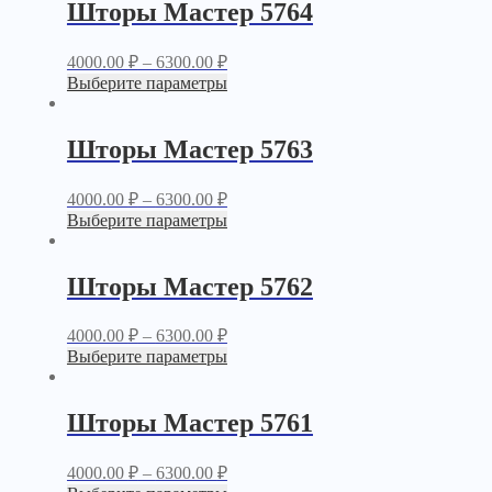
Шторы Мастер 5764
4000.00
₽
–
6300.00
₽
Выберите параметры
Шторы Мастер 5763
4000.00
₽
–
6300.00
₽
Выберите параметры
Шторы Мастер 5762
4000.00
₽
–
6300.00
₽
Выберите параметры
Шторы Мастер 5761
4000.00
₽
–
6300.00
₽