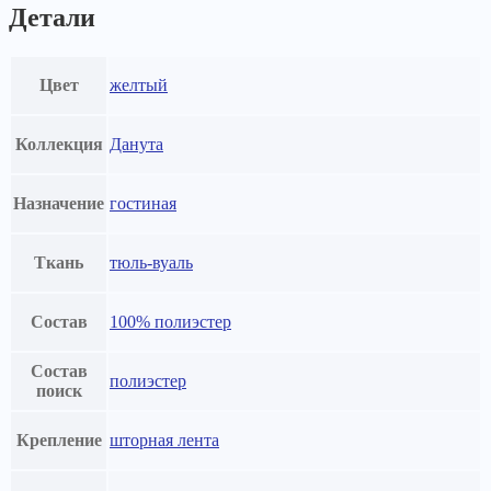
Детали
Цвет
желтый
Коллекция
Данута
Назначение
гостиная
Ткань
тюль-вуаль
Состав
100% полиэстер
Состав
полиэстер
поиск
Крепление
шторная лента