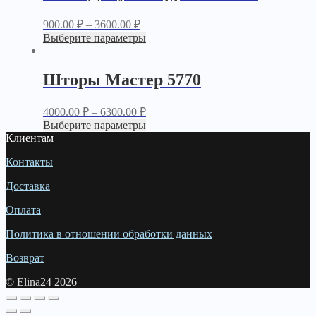
900.00
₽
–
3600.00
₽
Выберите параметры
Шторы Мастер 5770
4000.00
₽
–
6300.00
₽
Выберите параметры
Клиентам
Контакты
Доставка
Оплата
Политика в отношении обработки данных
Возврат
© Elina24 2026