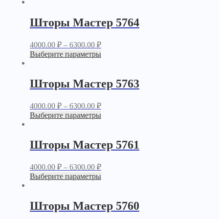
Шторы Мастер 5764
4000.00
₽
–
6300.00
₽
Выберите параметры
Шторы Мастер 5763
4000.00
₽
–
6300.00
₽
Выберите параметры
Шторы Мастер 5761
4000.00
₽
–
6300.00
₽
Выберите параметры
Шторы Мастер 5760