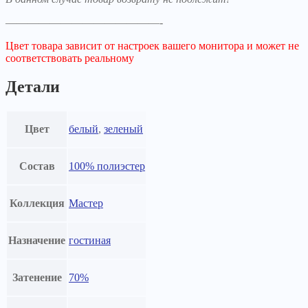
——————————————-
Цвет товара зависит от настроек вашего монитора и может не
соответствовать реальному
Детали
Цвет
белый
,
зеленый
Состав
100% полиэстер
Коллекция
Мастер
Назначение
гостиная
Затенение
70%