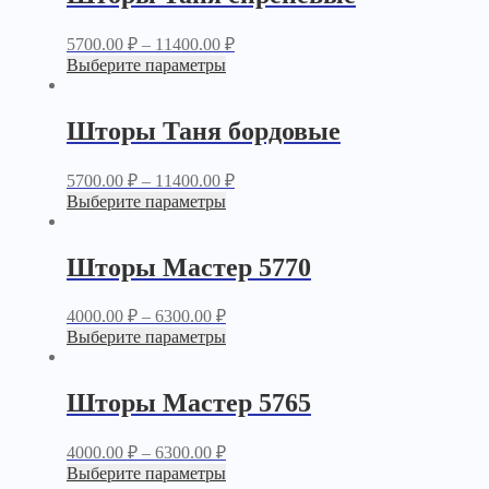
5700.00
₽
–
11400.00
₽
Выберите параметры
Шторы Таня бордовые
5700.00
₽
–
11400.00
₽
Выберите параметры
Шторы Мастер 5770
4000.00
₽
–
6300.00
₽
Выберите параметры
Шторы Мастер 5765
4000.00
₽
–
6300.00
₽
Выберите параметры