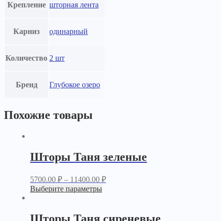
Крепление
шторная лента
Карниз
одинарный
Количество
2 шт
Бренд
Глубокое озеро
Похожие товары
Шторы Таня зеленые
5700.00
₽
–
11400.00
₽
Выберите параметры
Шторы Таня сиреневые