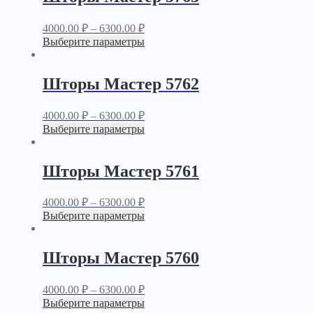
4000.00
₽
–
6300.00
₽
Выберите параметры
Шторы Мастер 5762
4000.00
₽
–
6300.00
₽
Выберите параметры
Шторы Мастер 5761
4000.00
₽
–
6300.00
₽
Выберите параметры
Шторы Мастер 5760
4000.00
₽
–
6300.00
₽
Выберите параметры