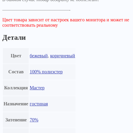
——————————————-
Цвет товара зависит от настроек вашего монитора и может не
соответствовать реальному
Детали
Цвет
бежевый
,
коричневый
Состав
100% полиэстер
Коллекция
Мастер
Назначение
гостиная
Затенение
70%