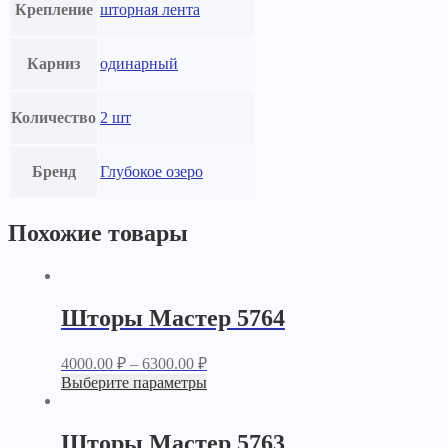
Крепление
шторная лента
Карниз
одинарный
Количество
2 шт
Бренд
Глубокое озеро
Похожие товары
Шторы Мастер 5764
4000.00
₽
–
6300.00
₽
Выберите параметры
Шторы Мастер 5763