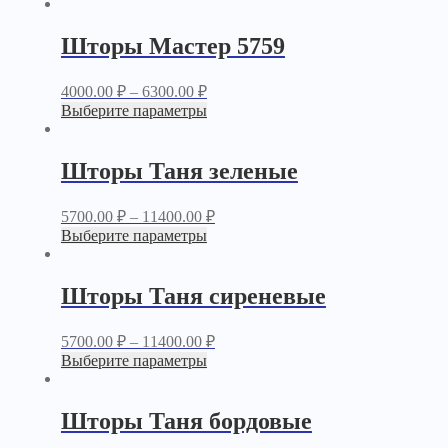
Шторы Мастер 5759
4000.00
₽
–
6300.00
₽
Выберите параметры
Шторы Таня зеленые
5700.00
₽
–
11400.00
₽
Выберите параметры
Шторы Таня сиреневые
5700.00
₽
–
11400.00
₽
Выберите параметры
Шторы Таня бордовые