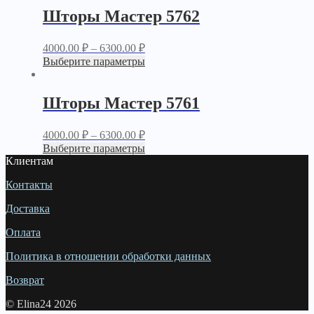
Шторы Мастер 5762
4000.00
₽
–
6300.00
₽
Выберите параметры
Шторы Мастер 5761
4000.00
₽
–
6300.00
₽
Выберите параметры
Клиентам
Контакты
Доставка
Оплата
Политика в отношении обработки данных
Возврат
© Elina24 2026