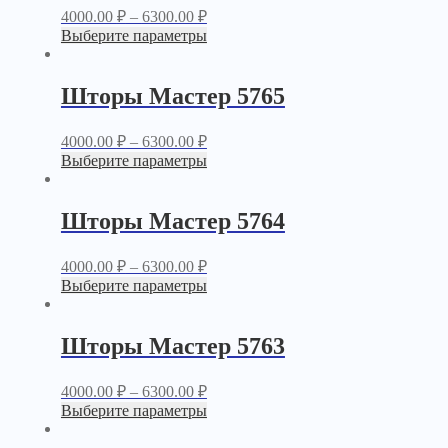
4000.00
₽
–
6300.00
₽
Выберите параметры
Шторы Мастер 5765
4000.00
₽
–
6300.00
₽
Выберите параметры
Шторы Мастер 5764
4000.00
₽
–
6300.00
₽
Выберите параметры
Шторы Мастер 5763
4000.00
₽
–
6300.00
₽
Выберите параметры