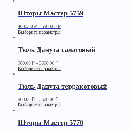
Шторы Мастер 5759
4000.00
₽
–
6300.00
₽
Выберите параметры
Тюль Данута салатовый
900.00
₽
–
3600.00
₽
Выберите параметры
Тюль Данута терракотовый
900.00
₽
–
3600.00
₽
Выберите параметры
Шторы Мастер 5770