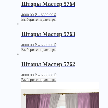
Шторы Мастер 5764
4000.00
₽
–
6300.00
₽
Выберите параметры
Шторы Мастер 5763
4000.00
₽
–
6300.00
₽
Выберите параметры
Шторы Мастер 5762
4000.00
₽
–
6300.00
₽
Выберите параметры