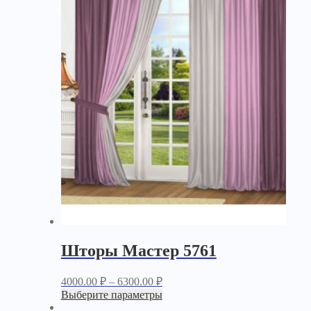
Шторы Мастер 5761
4000.00
₽
–
6300.00
₽
Выберите параметры