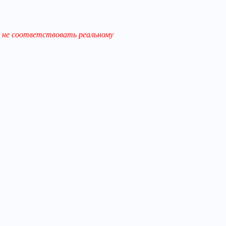
 не соответствовать реальному