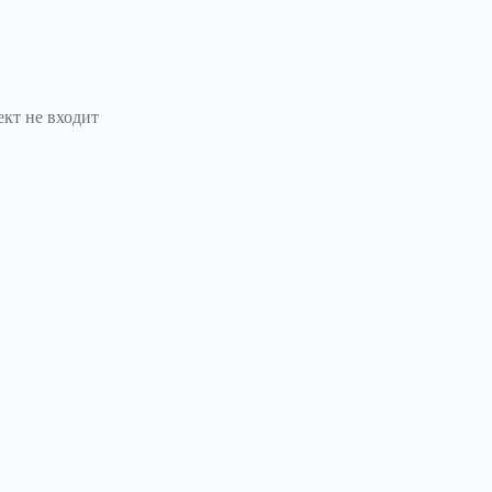
кт не входит