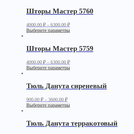
Шторы Мастер 5760
4000.00
₽
–
6300.00
₽
Выберите параметры
Шторы Мастер 5759
4000.00
₽
–
6300.00
₽
Выберите параметры
Тюль Данута сиреневый
900.00
₽
–
3600.00
₽
Выберите параметры
Тюль Данута терракотовый