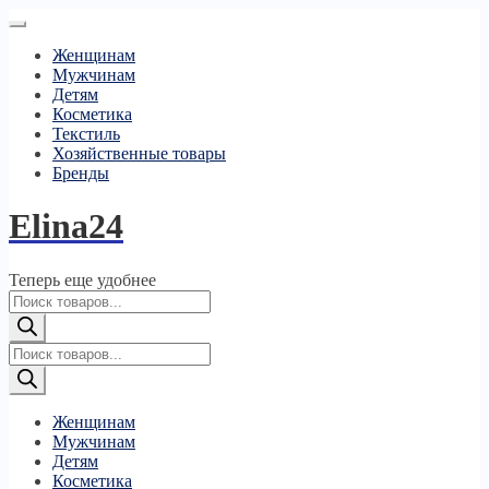
Женщинам
Мужчинам
Детям
Косметика
Текстиль
Хозяйственные товары
Бренды
Elina24
Теперь еще удобнее
Поиск
товаров
Поиск
товаров
Женщинам
Мужчинам
Детям
Косметика