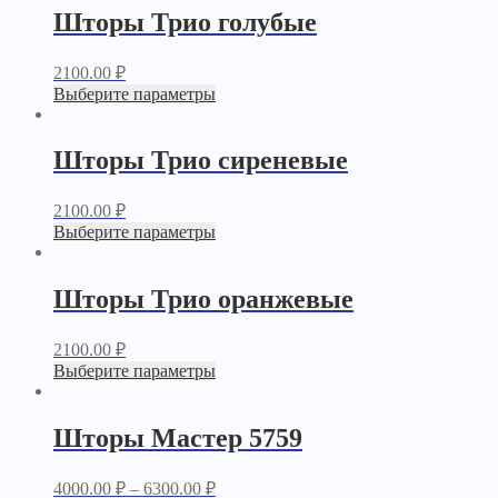
Шторы Трио голубые
2100.00
₽
Выберите параметры
Шторы Трио сиреневые
2100.00
₽
Выберите параметры
Шторы Трио оранжевые
2100.00
₽
Выберите параметры
Шторы Мастер 5759
4000.00
₽
–
6300.00
₽