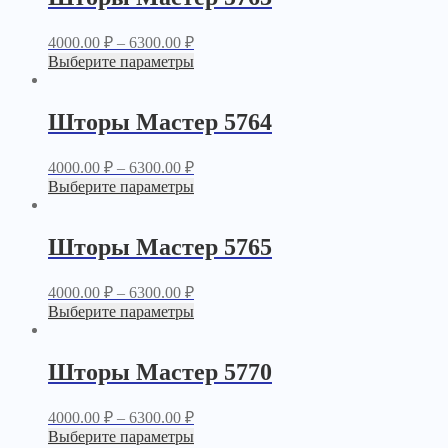
4000.00
₽
–
6300.00
₽
Выберите параметры
Шторы Мастер 5764
4000.00
₽
–
6300.00
₽
Выберите параметры
Шторы Мастер 5765
4000.00
₽
–
6300.00
₽
Выберите параметры
Шторы Мастер 5770
4000.00
₽
–
6300.00
₽
Выберите параметры