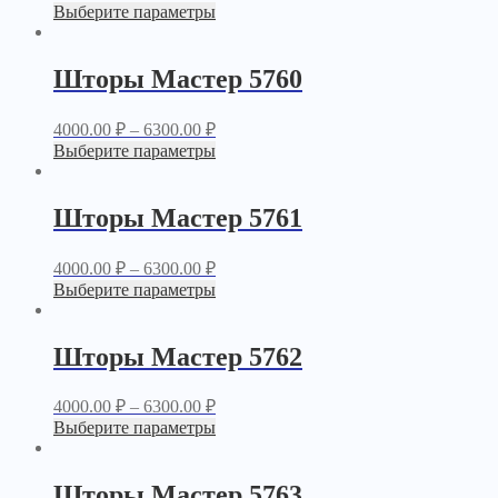
Выберите параметры
Шторы Мастер 5760
4000.00
₽
–
6300.00
₽
Выберите параметры
Шторы Мастер 5761
4000.00
₽
–
6300.00
₽
Выберите параметры
Шторы Мастер 5762
4000.00
₽
–
6300.00
₽
Выберите параметры
Шторы Мастер 5763