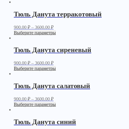
Тюль Данута терракотовый
900.00
₽
–
3600.00
₽
Выберите параметры
Тюль Данута сиреневый
900.00
₽
–
3600.00
₽
Выберите параметры
Тюль Данута салатовый
900.00
₽
–
3600.00
₽
Выберите параметры
Тюль Данута синий