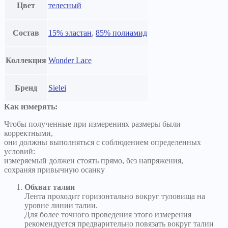
Цвет
телесный
Состав
15% эластан
,
85% полиамид
Коллекция
Wonder Lace
Бренд
Sielei
Как измерять:
Чтобы полученные при измерениях размеры были
корректными,
они должны выполняться с соблюдением определенных
условий:
измеряемый должен стоять прямо, без напряжения,
сохраняя привычную осанку
Обхват талии
Лента проходит горизонтально вокруг туловища на
уровне линии талии.
Для более точного проведения этого измерения
рекомендуется предварительно повязать вокруг талии