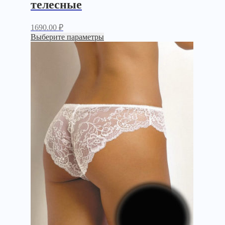
телесные
1690.00
₽
Выберите параметры