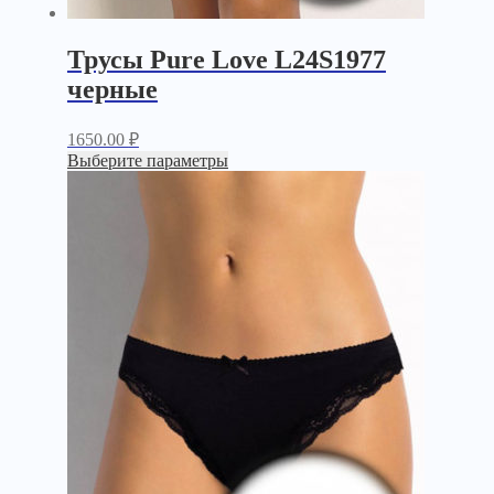
Трусы Pure Love L24S1977
черные
1650.00
₽
Выберите параметры