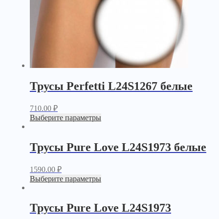
Трусы Perfetti L24S1267 белые
710.00
₽
Выберите параметры
Трусы Pure Love L24S1973 белые
1590.00
₽
Выберите параметры
Трусы Pure Love L24S1973