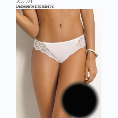
1650.00
₽
Выберите параметры