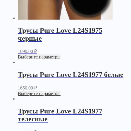
Трусы Pure Love L24S1975
черные
1690.00
₽
Выберите параметры
Трусы Pure Love L24S1977 белые
1650.00
₽
Выберите параметры
Трусы Pure Love L24S1977
телесные