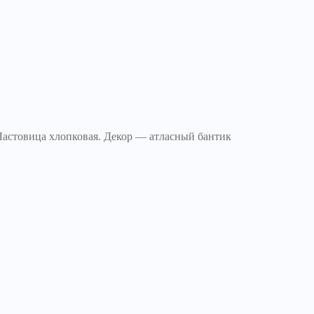
Ластовица хлопковая. Декор — атласный бантик