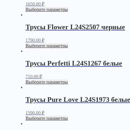
1650.00
₽
Выберите параметры
Трусы Flower L24S2507 черные
1790.00
₽
Выберите параметры
Трусы Perfetti L24S1267 белые
710.00
₽
Выберите параметры
Трусы Pure Love L24S1973 белы
1590.00
₽
Выберите параметры