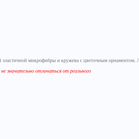
кой эластичной микрофибры и кружева с цветочным орнаментом. 
не значительно отличаться от реального