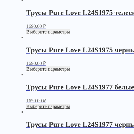
Трусы Pure Love L24S1975 теле
1690.00
₽
Выберите параметры
Трусы Pure Love L24S1975 черн
1690.00
₽
Выберите параметры
Трусы Pure Love L24S1977 белы
1650.00
₽
Выберите параметры
Трусы Pure Love L24S1977 черн