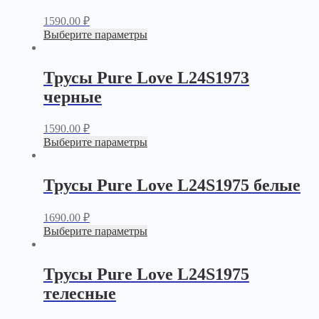
1590.00
₽
Выберите параметры
Трусы Pure Love L24S1973
черные
1590.00
₽
Выберите параметры
Трусы Pure Love L24S1975 белые
1690.00
₽
Выберите параметры
Трусы Pure Love L24S1975
телесные