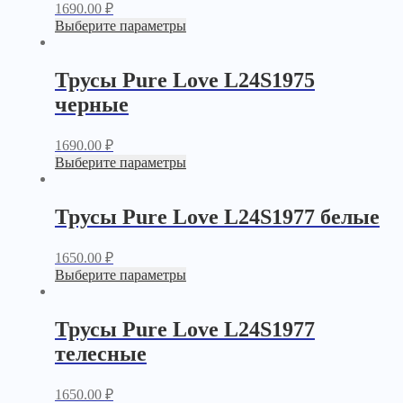
1690.00
₽
Выберите параметры
Трусы Pure Love L24S1975
черные
1690.00
₽
Выберите параметры
Трусы Pure Love L24S1977 белые
1650.00
₽
Выберите параметры
Трусы Pure Love L24S1977
телесные
1650.00
₽