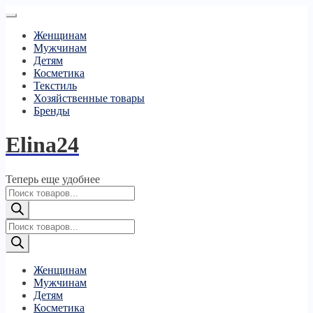
Женщинам
Мужчинам
Детям
Косметика
Текстиль
Хозяйственные товары
Бренды
Elina24
Теперь еще удобнее
Поиск
товаров
Поиск
товаров
Женщинам
Мужчинам
Детям
Косметика