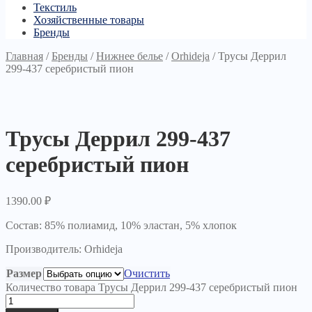
Текстиль
Хозяйственные товары
Бренды
Главная
/
Бренды
/
Нижнее белье
/
Orhideja
/
Трусы Деррил
299-437 серебристый пион
Трусы Деррил 299-437
серебристый пион
1390.00
₽
Состав: 85% полиамид, 10% эластан, 5% хлопок
Производитель: Orhideja
Размер
Очистить
Количество товара Трусы Деррил 299-437 серебристый пион