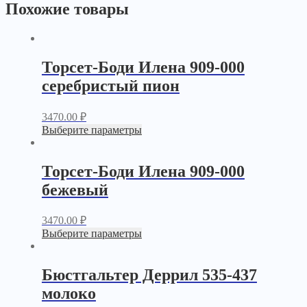
Похожие товары
Торсет-Боди Илена 909-000
серебристый пион
3470.00
₽
Выберите параметры
Торсет-Боди Илена 909-000
бежевый
3470.00
₽
Выберите параметры
Бюстгальтер Деррил 535-437
молоко