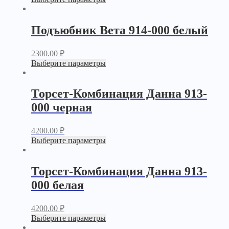
Подъюбник Вета 914-000 белый
2300.00
₽
Выберите параметры
Торсет-Комбинация Данна 913-
000 черная
4200.00
₽
Выберите параметры
Торсет-Комбинация Данна 913-
000 белая
4200.00
₽
Выберите параметры