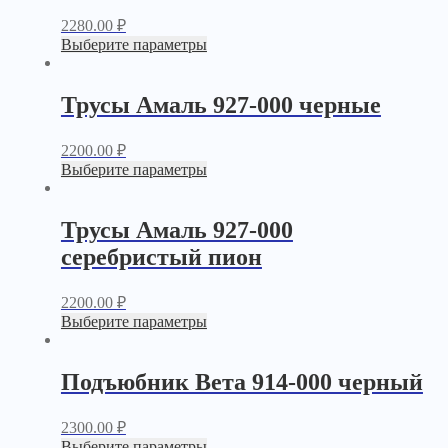
2280.00
₽
Выберите параметры
Трусы Амаль 927-000 черные
2200.00
₽
Выберите параметры
Трусы Амаль 927-000
серебристый пион
2200.00
₽
Выберите параметры
Подъюбник Вета 914-000 черный
2300.00
₽
Выберите параметры