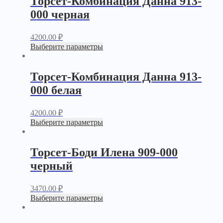
Торсет-Комбинация Данна 913-
000 черная
4200.00
₽
Выберите параметры
Торсет-Комбинация Данна 913-
000 белая
4200.00
₽
Выберите параметры
Торсет-Боди Илена 909-000
черный
3470.00
₽
Выберите параметры