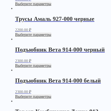
Выберите параметры
Трусы Амаль 927-000 черные
2200.00
₽
Выберите параметры
Подъюбник Вета 914-000 черный
2300.00
₽
Выберите параметры
Подъюбник Вета 914-000 белый
2300.00
₽
Выберите параметры