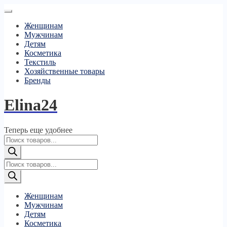
Женщинам
Мужчинам
Детям
Косметика
Текстиль
Хозяйственные товары
Бренды
Elina24
Теперь еще удобнее
Поиск
товаров
Поиск
товаров
Женщинам
Мужчинам
Детям
Косметика