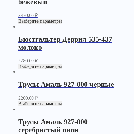
бежевый
3470.00
₽
Выберите параметры
Бюстгальтер Деррил 535-437
молоко
2280.00
₽
Выберите параметры
Трусы Амаль 927-000 черные
2200.00
₽
Выберите параметры
Трусы Амаль 927-000
серебристый пион