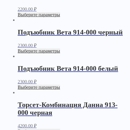
2200.00
₽
Выберите параметры
Подъюбник Вета 914-000 черный
2300.00
₽
Выберите параметры
Подъюбник Вета 914-000 белый
2300.00
₽
Выберите параметры
Торсет-Комбинация Данна 913-
000 черная
4200.00
₽