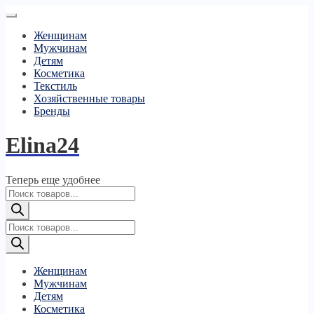
Женщинам
Мужчинам
Детям
Косметика
Текстиль
Хозяйственные товары
Бренды
Elina24
Теперь еще удобнее
Поиск
товаров
Поиск
товаров
Женщинам
Мужчинам
Детям
Косметика