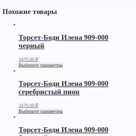
Похожие товары
Торсет-Боди Илена 909-000
черный
3470.00
₽
Выберите параметры
Торсет-Боди Илена 909-000
серебристый пион
3470.00
₽
Выберите параметры
Торсет-Боди Илена 909-000