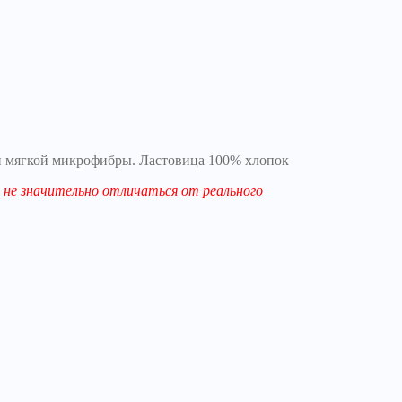
й мягкой микрофибры. Ластовица 100% хлопок
не значительно отличаться от реального