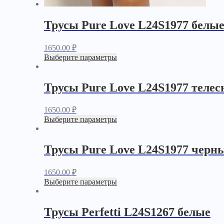
Трусы Pure Love L24S1977 белы
1650.00
₽
Выберите параметры
Трусы Pure Love L24S1977 теле
1650.00
₽
Выберите параметры
Трусы Pure Love L24S1977 черн
1650.00
₽
Выберите параметры
Трусы Perfetti L24S1267 белые