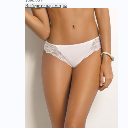
1690.00
₽
Выберите параметры