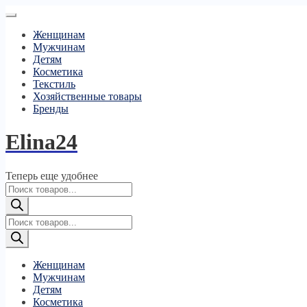
Женщинам
Мужчинам
Детям
Косметика
Текстиль
Хозяйственные товары
Бренды
Elina24
Теперь еще удобнее
Поиск
товаров
Поиск
товаров
Женщинам
Мужчинам
Детям
Косметика