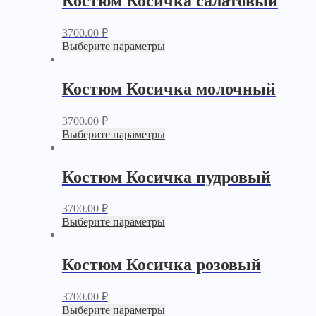
Костюм Косичка салатовый
3700.00
₽
Выберите параметры
Костюм Косичка молочный
3700.00
₽
Выберите параметры
Костюм Косичка пудровый
3700.00
₽
Выберите параметры
Костюм Косичка розовый
3700.00
₽
Выберите параметры