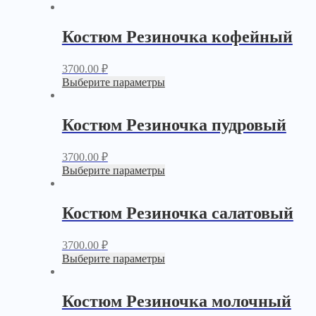
Костюм Резиночка кофейный
3700.00
₽
Выберите параметры
Костюм Резиночка пудровый
3700.00
₽
Выберите параметры
Костюм Резиночка салатовый
3700.00
₽
Выберите параметры
Костюм Резиночка молочный