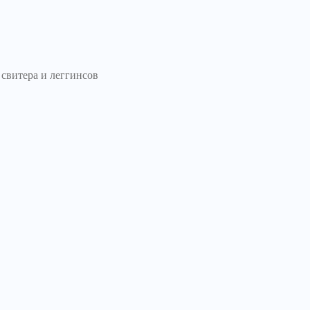
 свитера и леггинсов