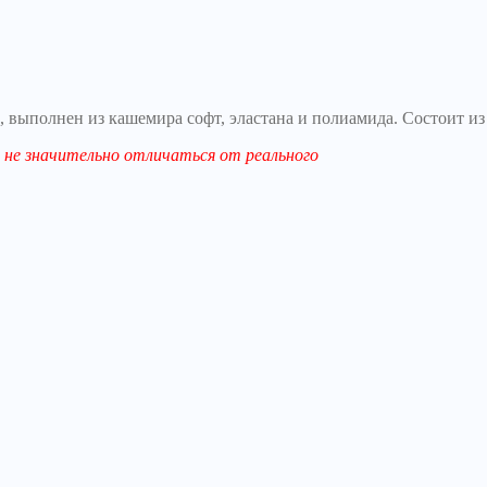
, выполнен из кашемира софт, эластана и полиамида. Состоит из
не значительно отличаться от реального