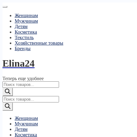
Женщинам
Мужчинам
Детям
Косметика
Текстиль
Хозяйственные товары
Бренды
Elina24
Теперь еще удобнее
Поиск
товаров
Поиск
товаров
Женщинам
Мужчинам
Детям
Косметика