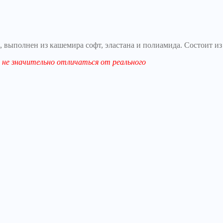
, выполнен из кашемира софт, эластана и полиамида. Состоит из
не значительно отличаться от реального