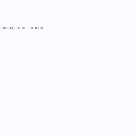
 свитера и леггинсов