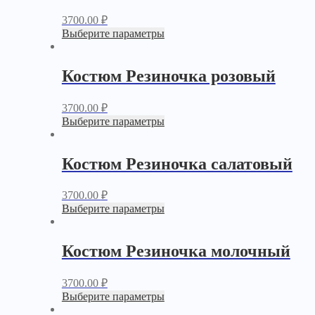
3700.00
₽
Выберите параметры
Костюм Резиночка розовый
3700.00
₽
Выберите параметры
Костюм Резиночка салатовый
3700.00
₽
Выберите параметры
Костюм Резиночка молочный
3700.00
₽
Выберите параметры