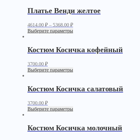
Платье Венди желтое
4614.00
₽
–
5368.00
₽
Выберите параметры
Костюм Косичка кофейный
3700.00
₽
Выберите параметры
Костюм Косичка салатовый
3700.00
₽
Выберите параметры
Костюм Косичка молочный