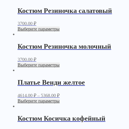
Костюм Резиночка салатовый
3700.00
₽
Выберите параметры
Костюм Резиночка молочный
3700.00
₽
Выберите параметры
Платье Венди желтое
4614.00
₽
–
5368.00
₽
Выберите параметры
Костюм Косичка кофейный