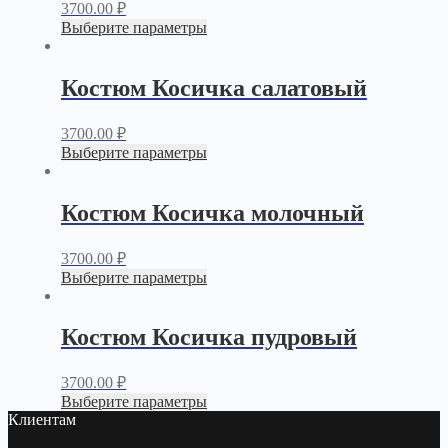
3700.00
₽
Выберите параметры
Костюм Косичка салатовый
3700.00
₽
Выберите параметры
Костюм Косичка молочный
3700.00
₽
Выберите параметры
Костюм Косичка пудровый
3700.00
₽
Выберите параметры
Клиентам