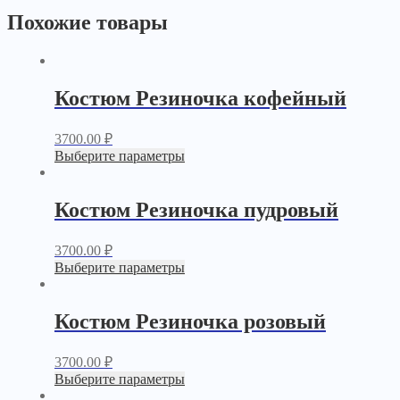
Похожие товары
Костюм Резиночка кофейный
3700.00
₽
Выберите параметры
Костюм Резиночка пудровый
3700.00
₽
Выберите параметры
Костюм Резиночка розовый
3700.00
₽
Выберите параметры