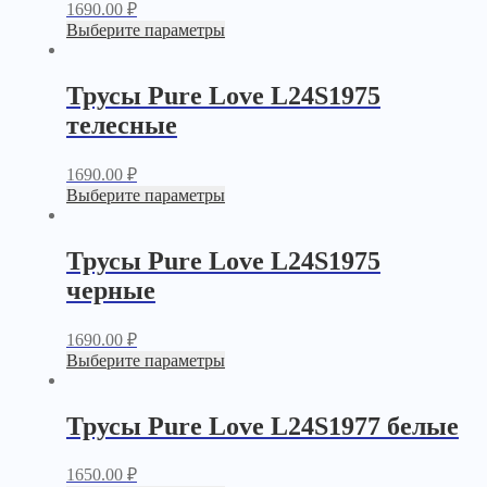
1690.00
₽
Выберите параметры
Трусы Pure Love L24S1975
телесные
1690.00
₽
Выберите параметры
Трусы Pure Love L24S1975
черные
1690.00
₽
Выберите параметры
Трусы Pure Love L24S1977 белые
1650.00
₽