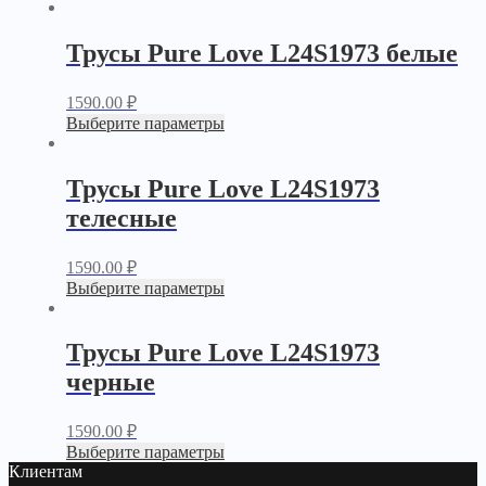
Трусы Pure Love L24S1973 белые
1590.00
₽
Выберите параметры
Трусы Pure Love L24S1973
телесные
1590.00
₽
Выберите параметры
Трусы Pure Love L24S1973
черные
1590.00
₽
Выберите параметры
Клиентам