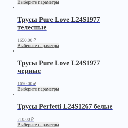
Выберите параметры
Трусы Pure Love L24S1977
телесные
1650.00
₽
Выберите параметры
Трусы Pure Love L24S1977
черные
1650.00
₽
Выберите параметры
Трусы Perfetti L24S1267 белые
710.00
₽
Выберите параметры