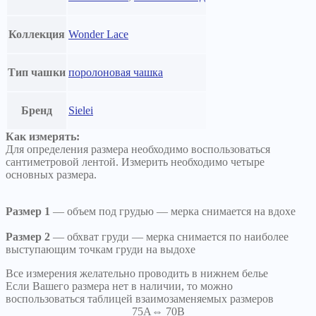
Коллекция
Wonder Lace
Тип чашки
поролоновая чашка
Бренд
Sielei
Как измерять:
Для определения размера необходимо воспользоваться
сантиметровой лентой. Измерить необходимо четыре
основных размера.
Размер 1
— объем под грудью — мерка снимается на вдохе
Размер 2
— обхват груди — мерка снимается по наиболее
выступающим точкам груди на выдохе
Все измерения желательно проводить в нижнем белье
Если Вашего размера нет в наличии, то можно
воспользоваться таблицей взаимозаменяемых размеров
75A⇔ 70B