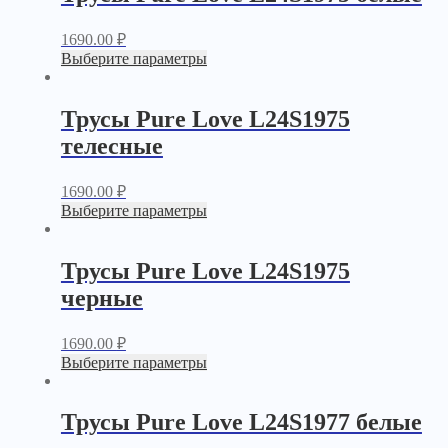
1690.00
₽
Выберите параметры
Трусы Pure Love L24S1975
телесные
1690.00
₽
Выберите параметры
Трусы Pure Love L24S1975
черные
1690.00
₽
Выберите параметры
Трусы Pure Love L24S1977 белые