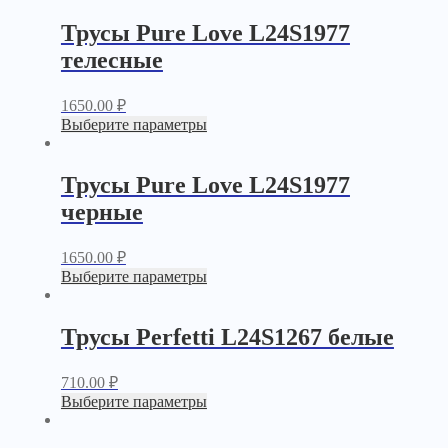
Трусы Pure Love L24S1977
телесные
1650.00
₽
Выберите параметры
Трусы Pure Love L24S1977
черные
1650.00
₽
Выберите параметры
Трусы Perfetti L24S1267 белые
710.00
₽
Выберите параметры