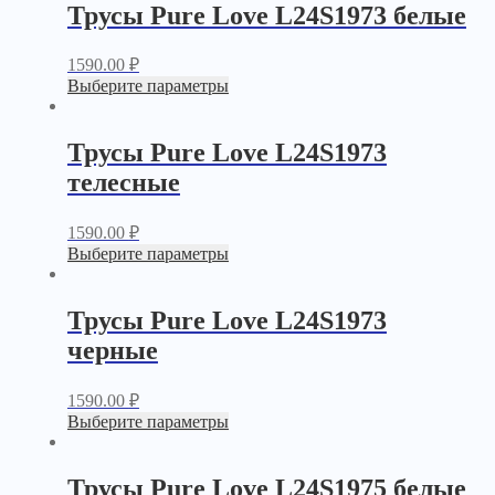
Трусы Pure Love L24S1973 белые
1590.00
₽
Выберите параметры
Трусы Pure Love L24S1973
телесные
1590.00
₽
Выберите параметры
Трусы Pure Love L24S1973
черные
1590.00
₽
Выберите параметры
Трусы Pure Love L24S1975 белые