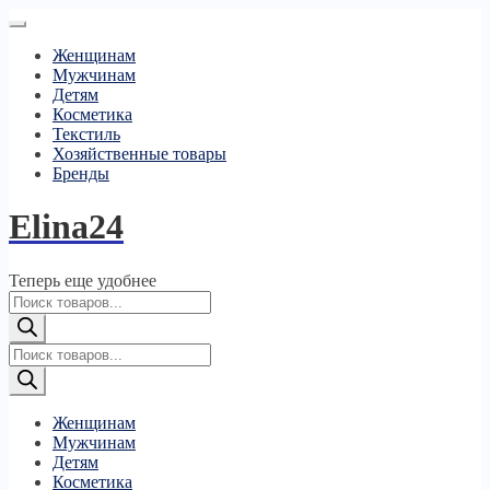
Женщинам
Мужчинам
Детям
Косметика
Текстиль
Хозяйственные товары
Бренды
Elina24
Теперь еще удобнее
Поиск
товаров
Поиск
товаров
Женщинам
Мужчинам
Детям
Косметика