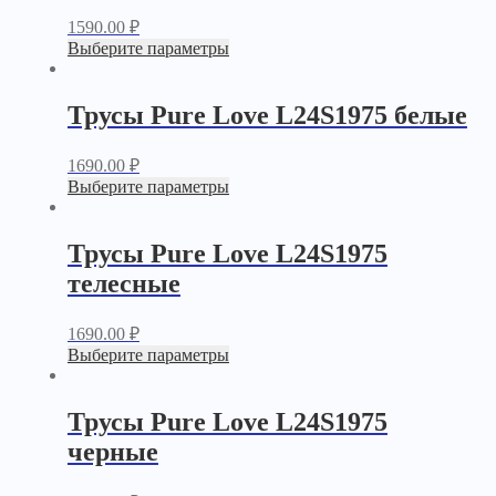
1590.00
₽
Выберите параметры
Трусы Pure Love L24S1975 белые
1690.00
₽
Выберите параметры
Трусы Pure Love L24S1975
телесные
1690.00
₽
Выберите параметры
Трусы Pure Love L24S1975
черные