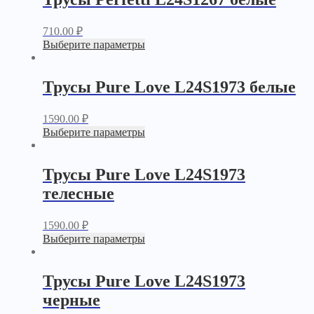
710.00
₽
Выберите параметры
Трусы Pure Love L24S1973 белые
1590.00
₽
Выберите параметры
Трусы Pure Love L24S1973
телесные
1590.00
₽
Выберите параметры
Трусы Pure Love L24S1973
черные