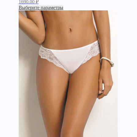
1690.00
₽
Выберите параметры