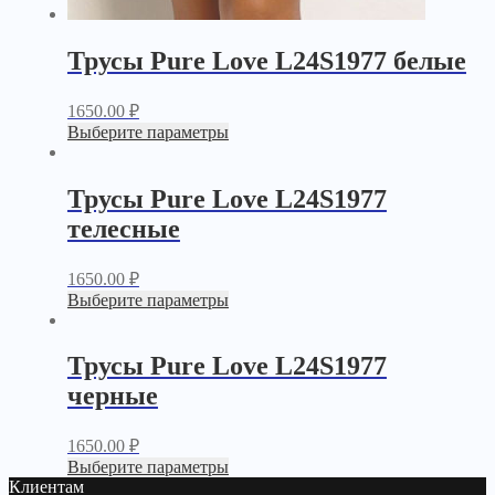
Трусы Pure Love L24S1977 белые
1650.00
₽
Выберите параметры
Трусы Pure Love L24S1977
телесные
1650.00
₽
Выберите параметры
Трусы Pure Love L24S1977
черные
1650.00
₽
Выберите параметры
Клиентам