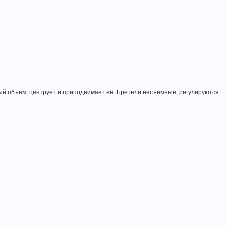
ый объем, центрует и приподнимает ее. Бретели несъемные, регулируются