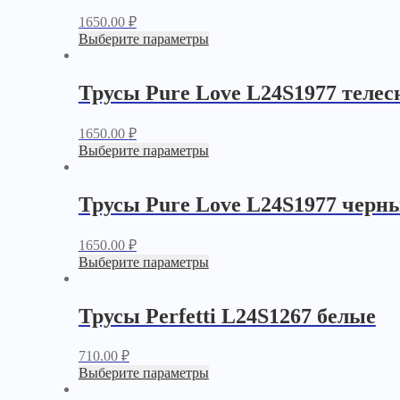
1650.00
₽
Выберите параметры
Трусы Pure Love L24S1977 теле
1650.00
₽
Выберите параметры
Трусы Pure Love L24S1977 черн
1650.00
₽
Выберите параметры
Трусы Perfetti L24S1267 белые
710.00
₽
Выберите параметры