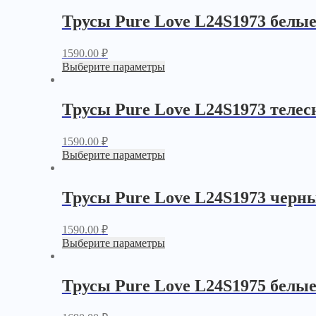
Трусы Pure Love L24S1973 белы
1590.00
₽
Выберите параметры
Трусы Pure Love L24S1973 теле
1590.00
₽
Выберите параметры
Трусы Pure Love L24S1973 черн
1590.00
₽
Выберите параметры
Трусы Pure Love L24S1975 белы