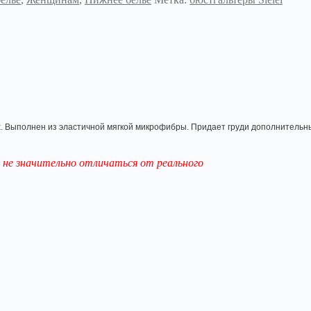
ах. Выполнен из эластичной мягкой микрофибры. Придает груди дополнительн
не значительно отличаться от реального