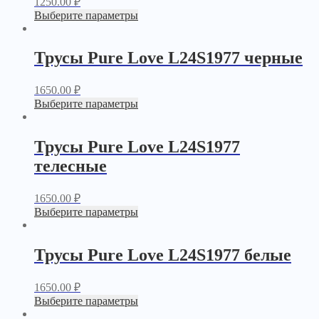
1250.00
₽
Выберите параметры
Трусы Pure Love L24S1977 черные
1650.00
₽
Выберите параметры
Трусы Pure Love L24S1977
телесные
1650.00
₽
Выберите параметры
Трусы Pure Love L24S1977 белые
1650.00
₽
Выберите параметры