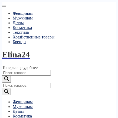
Женщинам
Мужчинам
Детям
Косметика
Текстиль
Хозяйственные товары
Бренды
Elina24
Теперь еще удобнее
Поиск
товаров
Поиск
товаров
Женщинам
Мужчинам
Детям
Косметика