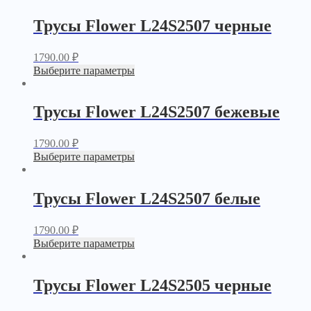
Трусы Flower L24S2507 черные
1790.00
₽
Выберите параметры
Трусы Flower L24S2507 бежевые
1790.00
₽
Выберите параметры
Трусы Flower L24S2507 белые
1790.00
₽
Выберите параметры
Трусы Flower L24S2505 черные