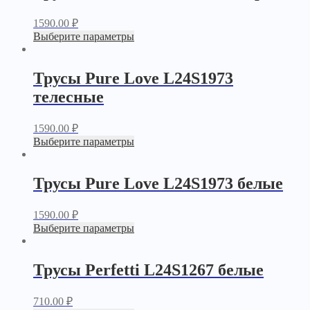
1590.00
₽
Выберите параметры
Трусы Pure Love L24S1973
телесные
1590.00
₽
Выберите параметры
Трусы Pure Love L24S1973 белые
1590.00
₽
Выберите параметры
Трусы Perfetti L24S1267 белые
710.00
₽