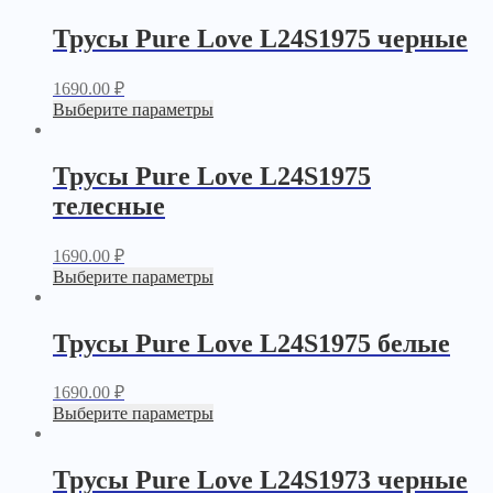
Трусы Pure Love L24S1975 черные
1690.00
₽
Выберите параметры
Трусы Pure Love L24S1975
телесные
1690.00
₽
Выберите параметры
Трусы Pure Love L24S1975 белые
1690.00
₽
Выберите параметры
Трусы Pure Love L24S1973 черные