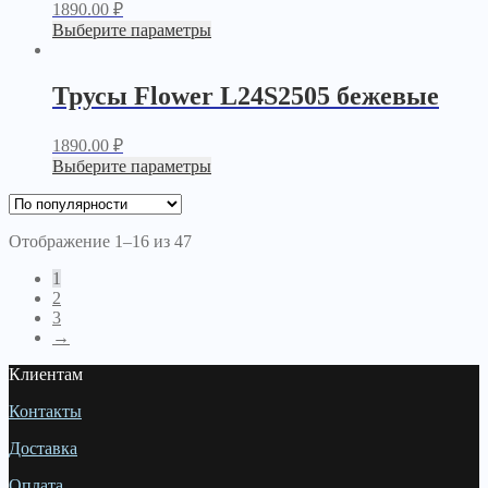
1890.00
₽
Выберите параметры
Трусы Flower L24S2505 бежевые
1890.00
₽
Выберите параметры
Отображение 1–16 из 47
1
2
3
→
Клиентам
Контакты
Доставка
Оплата