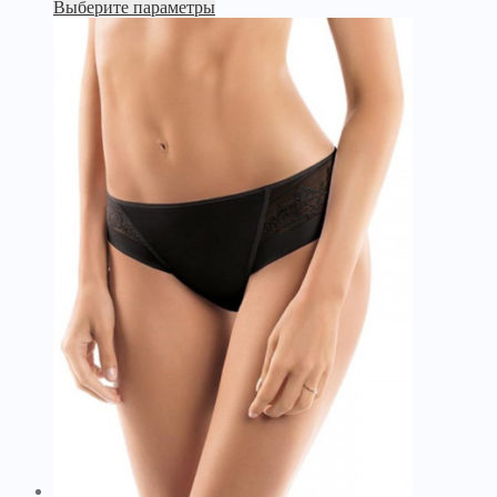
Выберите параметры