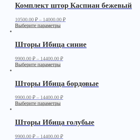
Комплект штор Каспиан бежевый
10500.00
₽
–
14000.00
₽
Выберите параметры
Шторы Ибица синие
9900.00
₽
–
14400.00
₽
Выберите параметры
Шторы Ибица бордовые
9900.00
₽
–
14400.00
₽
Выберите параметры
Шторы Ибица голубые
9900.00
₽
–
14400.00
₽