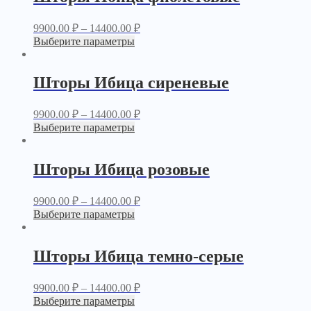
9900.00
₽
–
14400.00
₽
Выберите параметры
Шторы Ибица сиреневые
9900.00
₽
–
14400.00
₽
Выберите параметры
Шторы Ибица розовые
9900.00
₽
–
14400.00
₽
Выберите параметры
Шторы Ибица темно-серые
9900.00
₽
–
14400.00
₽
Выберите параметры