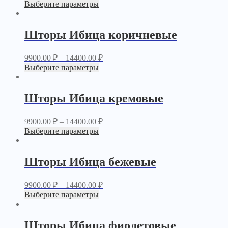
Выберите параметры
Шторы Ибица коричневые
9900.00
₽
–
14400.00
₽
Выберите параметры
Шторы Ибица кремовые
9900.00
₽
–
14400.00
₽
Выберите параметры
Шторы Ибица бежевые
9900.00
₽
–
14400.00
₽
Выберите параметры
Шторы Ибица фиолетовые