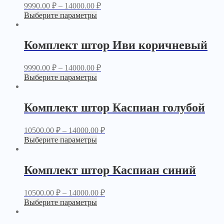
9990.00
₽
–
14000.00
₽
Выберите параметры
Комплект штор Иви коричневый
9990.00
₽
–
14000.00
₽
Выберите параметры
Комплект штор Каспиан голубой
10500.00
₽
–
14000.00
₽
Выберите параметры
Комплект штор Каспиан синий
10500.00
₽
–
14000.00
₽
Выберите параметры