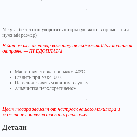
—————————————————-
Услуга: бесплатно укоротить шторы (укажите в примечании
нужный размер)
В данном случае товар возврату не подлежит!При почтовой
отправке — ПРЕДОПЛАТА!
—————————————————
Машинная стирка при макс. 40ºC
Гладить при макс. 60ºC
Не использовать машинную сушку
Химчистка перхлорэтиленом
—————————————————-
Цвет товара зависит от настроек вашего монитора и
может не соответствовать реальному
Детали