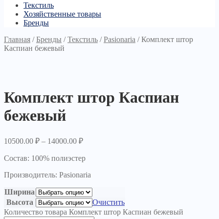
Текстиль
Хозяйственные товары
Бренды
Главная
/
Бренды
/
Текстиль
/
Pasionaria
/
Комплект штор
Каспиан бежевый
Комплект штор Каспиан
бежевый
10500.00
₽
–
14000.00
₽
Состав: 100% полиэстер
Производитель: Pasionaria
Ширина
Высота
Очистить
Количество товара Комплект штор Каспиан бежевый