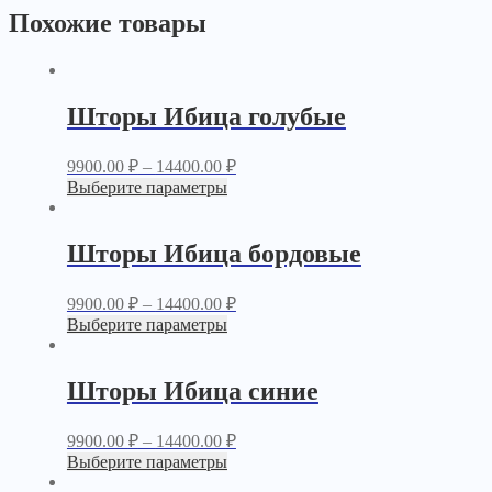
Похожие товары
Шторы Ибица голубые
9900.00
₽
–
14400.00
₽
Выберите параметры
Шторы Ибица бордовые
9900.00
₽
–
14400.00
₽
Выберите параметры
Шторы Ибица синие
9900.00
₽
–
14400.00
₽
Выберите параметры