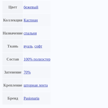
Цвет
бежевый
Коллекция
Каспиан
Назначение
спальня
Ткань
вуаль
,
софт
Состав
100% полиэстер
Затенение
70%
Крепление
шторная лента
Бренд
Pasionaria