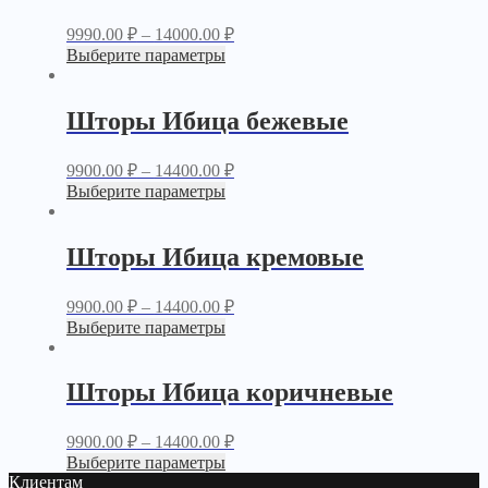
9990.00
₽
–
14000.00
₽
Выберите параметры
Шторы Ибица бежевые
9900.00
₽
–
14400.00
₽
Выберите параметры
Шторы Ибица кремовые
9900.00
₽
–
14400.00
₽
Выберите параметры
Шторы Ибица коричневые
9900.00
₽
–
14400.00
₽
Выберите параметры
Клиентам