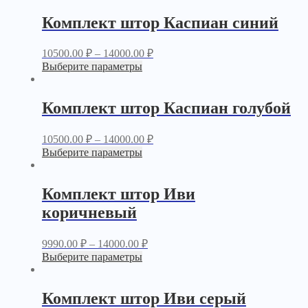
Комплект штор Каспиан синий
10500.00
₽
–
14000.00
₽
Выберите параметры
Комплект штор Каспиан голубой
10500.00
₽
–
14000.00
₽
Выберите параметры
Комплект штор Иви
коричневый
9990.00
₽
–
14000.00
₽
Выберите параметры
Комплект штор Иви серый