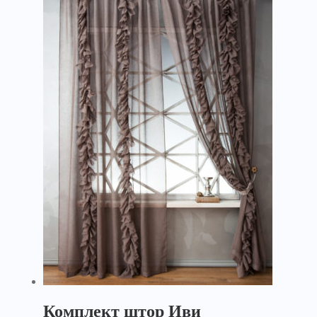
Комплект штор Иви