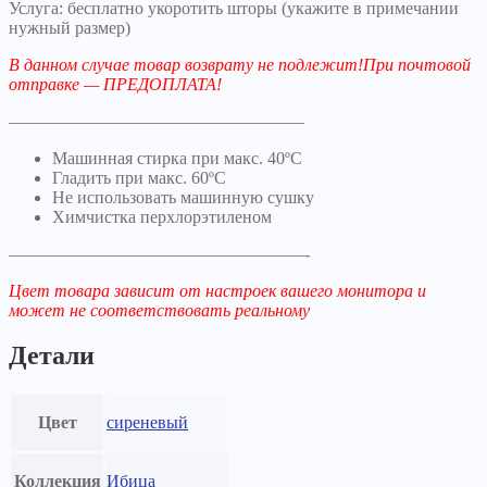
Услуга: бесплатно укоротить шторы (укажите в примечании
нужный размер)
В данном случае товар возврату не подлежит!При почтовой
отправке — ПРЕДОПЛАТА!
—————————————————
Машинная стирка при макс. 40ºC
Гладить при макс. 60ºC
Не использовать машинную сушку
Химчистка перхлорэтиленом
—————————————————-
Цвет товара зависит от настроек вашего монитора и
может не соответствовать реальному
Детали
Цвет
сиреневый
Коллекция
Ибица