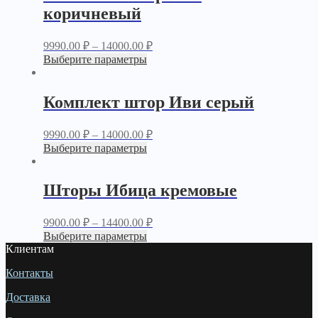
коричневый
9990.00
₽
–
14000.00
₽
Выберите параметры
Комплект штор Иви серый
9990.00
₽
–
14000.00
₽
Выберите параметры
Шторы Ибица кремовые
9900.00
₽
–
14400.00
₽
Выберите параметры
Клиентам
Контакты
Доставка