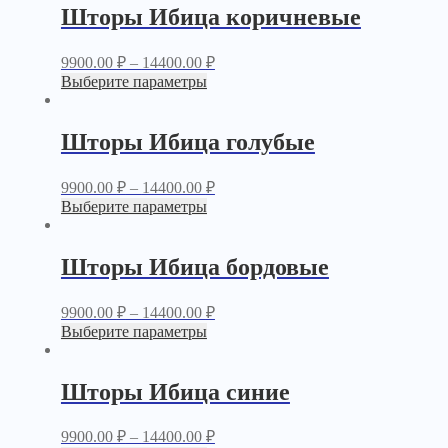
Шторы Ибица коричневые
9900.00
₽
–
14400.00
₽
Выберите параметры
Шторы Ибица голубые
9900.00
₽
–
14400.00
₽
Выберите параметры
Шторы Ибица бордовые
9900.00
₽
–
14400.00
₽
Выберите параметры
Шторы Ибица синие
9900.00
₽
–
14400.00
₽