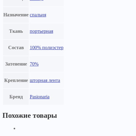
Назначение
спальня
Ткань
портьерная
Состав
100% полиэстер
Затенение
70%
Крепление
шторная лента
Бренд
Pasionaria
Похожие товары