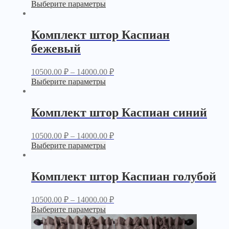
Выберите параметры
Комплект штор Каспиан
бежевый
10500.00
₽
–
14000.00
₽
Выберите параметры
Комплект штор Каспиан синий
10500.00
₽
–
14000.00
₽
Выберите параметры
Комплект штор Каспиан голубой
10500.00
₽
–
14000.00
₽
Выберите параметры