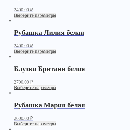
2400.00
₽
Выберите параметры
Рубашка Лилия белая
2400.00
₽
Выберите параметры
Блузка Британи белая
2700.00
₽
Выберите параметры
Рубашка Мария белая
2600.00
₽
Выберите параметры