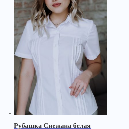
Рубашка Снежана белая