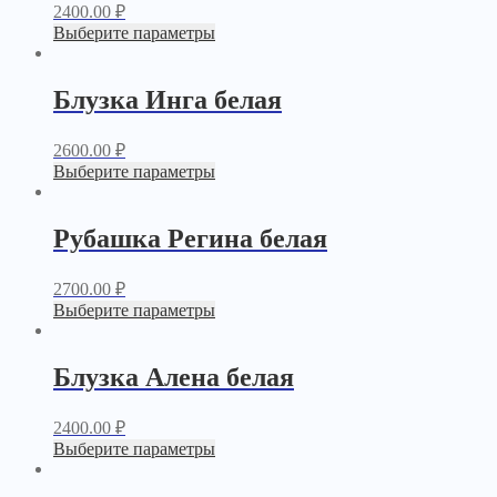
2400.00
₽
Выберите параметры
Блузка Инга белая
2600.00
₽
Выберите параметры
Рубашка Регина белая
2700.00
₽
Выберите параметры
Блузка Алена белая
2400.00
₽
Выберите параметры