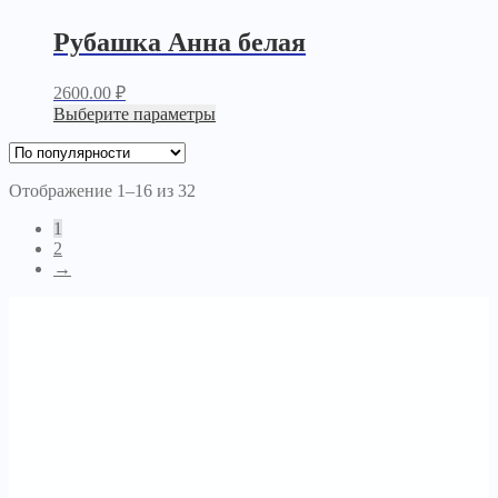
Рубашка Анна белая
2600.00
₽
Выберите параметры
Отображение 1–16 из 32
1
2
→