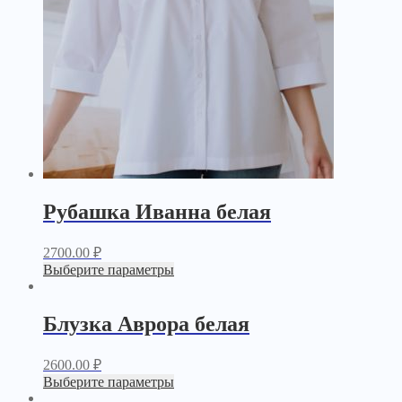
Рубашка Иванна белая
2700.00
₽
Выберите параметры
Блузка Аврора белая
2600.00
₽
Выберите параметры