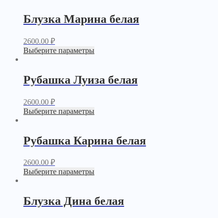
Блузка Марина белая
2600.00
₽
Выберите параметры
Рубашка Луиза белая
2600.00
₽
Выберите параметры
Рубашка Карина белая
2600.00
₽
Выберите параметры
Блузка Дина белая