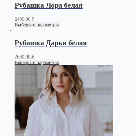
Рубашка Лора белая
2400.00
₽
Выберите параметры
Рубашка Дарья белая
2600.00
₽
Выберите параметры