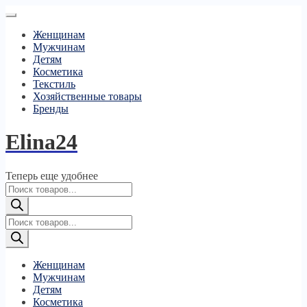
Женщинам
Мужчинам
Детям
Косметика
Текстиль
Хозяйственные товары
Бренды
Elina24
Теперь еще удобнее
Поиск
товаров
Поиск
товаров
Женщинам
Мужчинам
Детям
Косметика