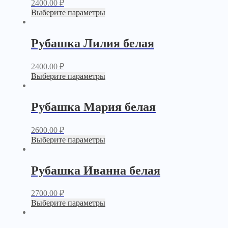
2400.00
₽
Выберите параметры
Рубашка Лилия белая
2400.00
₽
Выберите параметры
Рубашка Мария белая
2600.00
₽
Выберите параметры
Рубашка Иванна белая
2700.00
₽
Выберите параметры