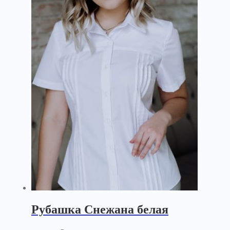
Рубашка Снежана белая