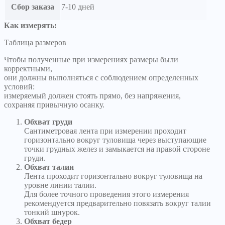
Сбор заказа
7-10 дней
Как измерять:
Таблица размеров
Чтобы полученные при измерениях размеры были
корректными,
они должны выполняться с соблюдением определенных
условий:
измеряемый должен стоять прямо, без напряжения,
сохраняя привычную осанку.
Обхват груди
Сантиметровая лента при измерении проходит
горизонтально вокруг туловища через выступающие
точки грудных желез и замыкается на правой стороне
груди.
Обхват талии
Лента проходит горизонтально вокруг туловища на
уровне линии талии.
Для более точного проведения этого измерения
рекомендуется предварительно повязать вокруг талии
тонкий шнурок.
Обхват бедер