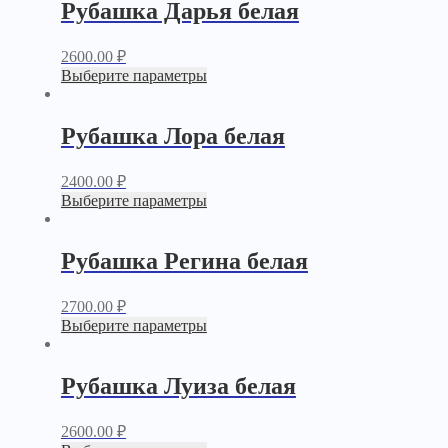
Рубашка Дарья белая
2600.00
₽
Выберите параметры
Рубашка Лора белая
2400.00
₽
Выберите параметры
Рубашка Регина белая
2700.00
₽
Выберите параметры
Рубашка Луиза белая
2600.00
₽