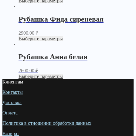
Выберите параметры
Рубашка Фида сиреневая
2900.00
₽
Выберите параметры
Рубашка Анна белая
2600.00
₽
Выберите параметры
Клиентам
Контакты
Доставка
Оплата
Политика в отношении обработки данных
Возврат