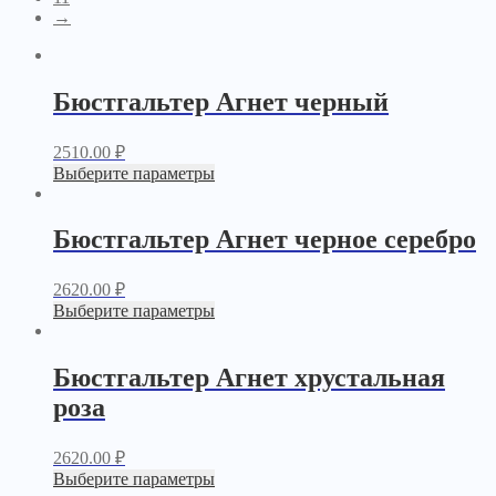
→
Бюстгальтер Агнет черный
2510.00
₽
Выберите параметры
Бюстгальтер Агнет черное серебро
2620.00
₽
Выберите параметры
Бюстгальтер Агнет хрустальная
роза
2620.00
₽
Выберите параметры