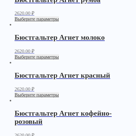
2620.00
₽
Выберите параметры
Бюстгальтер Агнет молоко
2620.00
₽
Выберите параметры
Бюстгальтер Агнет красный
2620.00
₽
Выберите параметры
Бюстгальтер Агнет кофейно-
розовый
2620.00
₽