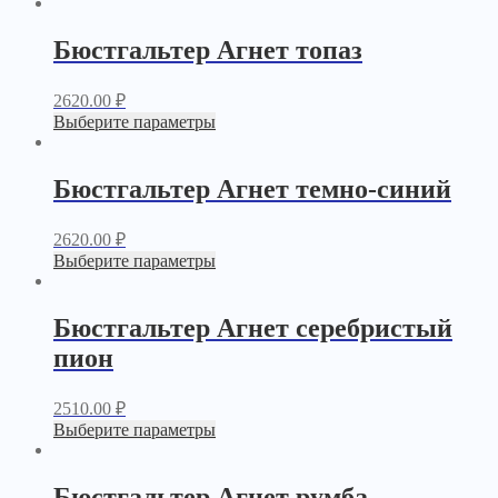
Бюстгальтер Агнет топаз
2620.00
₽
Выберите параметры
Бюстгальтер Агнет темно-синий
2620.00
₽
Выберите параметры
Бюстгальтер Агнет серебристый
пион
2510.00
₽
Выберите параметры
Бюстгальтер Агнет румба