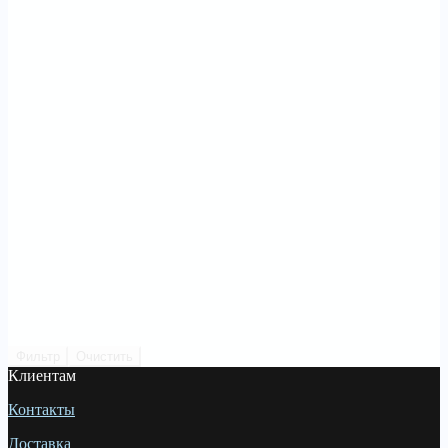
Фильтр
Очистить
Клиентам
Контакты
Доставка