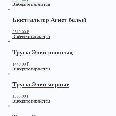
Выберите параметры
Бюстгальтер Агнет белый
2510.00
₽
Выберите параметры
Трусы Элин шоколад
1440.00
₽
Выберите параметры
Трусы Элин черные
1365.00
₽
Выберите параметры