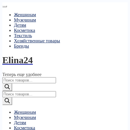
Женщинам
Мужчинам
Детям
Косметика
Текстиль
Хозяйственные товары
Бренды
Elina24
Теперь еще удобнее
Поиск
товаров
Поиск
товаров
Женщинам
Мужчинам
Детям
Косметика