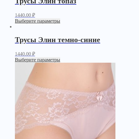
Трусы Элин топаз
1440.00
₽
Выберите параметры
Трусы Элин темно-синие
1440.00
₽
Выберите параметры