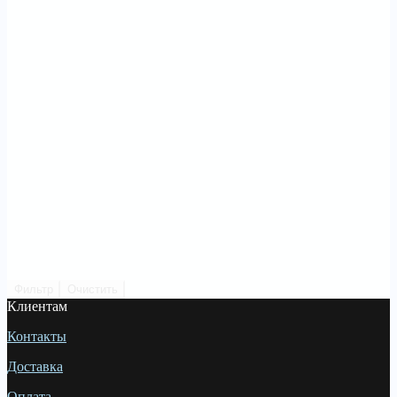
Фильтр
Очистить
Клиентам
Контакты
Доставка
Оплата