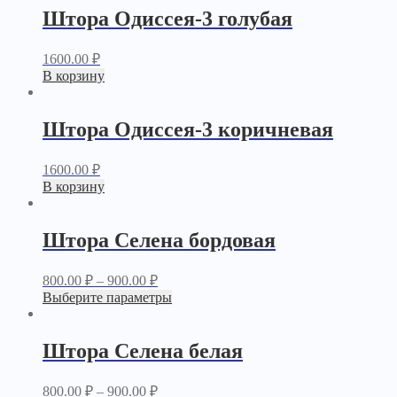
Штора Одиссея-3 голубая
1600.00
₽
В корзину
Штора Одиссея-3 коричневая
1600.00
₽
В корзину
Штора Селена бордовая
800.00
₽
–
900.00
₽
Выберите параметры
Штора Селена белая
800.00
₽
–
900.00
₽