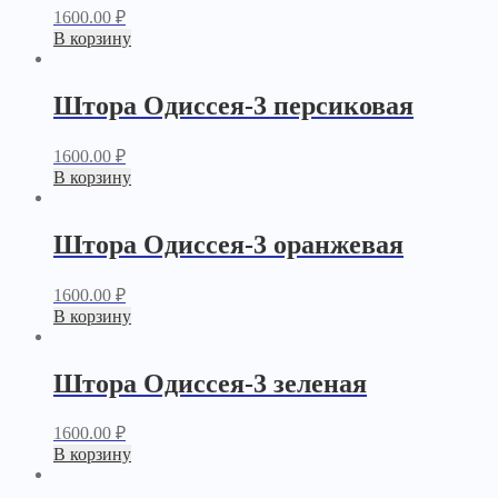
1600.00
₽
В корзину
Штора Одиссея-3 персиковая
1600.00
₽
В корзину
Штора Одиссея-3 оранжевая
1600.00
₽
В корзину
Штора Одиссея-3 зеленая
1600.00
₽
В корзину