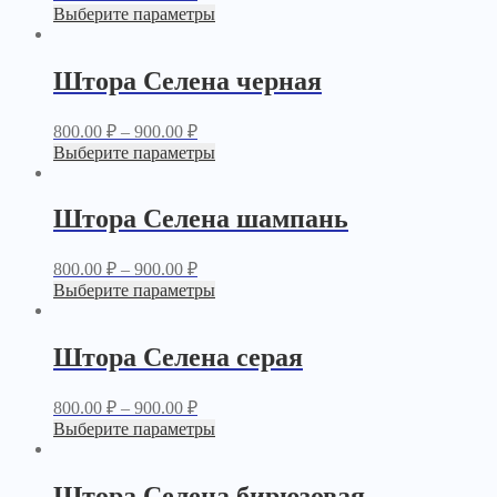
Выберите параметры
Штора Селена черная
800.00
₽
–
900.00
₽
Выберите параметры
Штора Селена шампань
800.00
₽
–
900.00
₽
Выберите параметры
Штора Селена серая
800.00
₽
–
900.00
₽
Выберите параметры
Штора Селена бирюзовая