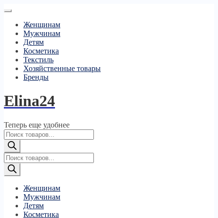
Женщинам
Мужчинам
Детям
Косметика
Текстиль
Хозяйственные товары
Бренды
Elina24
Теперь еще удобнее
Поиск
товаров
Поиск
товаров
Женщинам
Мужчинам
Детям
Косметика