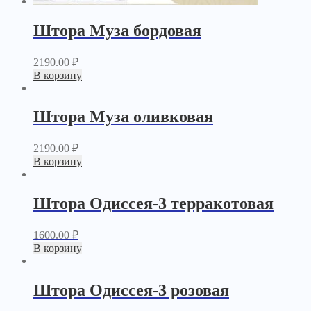
Штора Муза бордовая
2190.00
₽
В корзину
Штора Муза оливковая
2190.00
₽
В корзину
Штора Одиссея-3 терракотовая
1600.00
₽
В корзину
Штора Одиссея-3 розовая