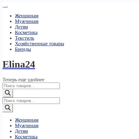
Женщинам
Мужчинам
Детям
Косметика
Текстиль
Хозяйственные товары
Бренды
Elina24
Теперь еще удобнее
Поиск
товаров
Поиск
товаров
Женщинам
Мужчинам
Детям
Косметика