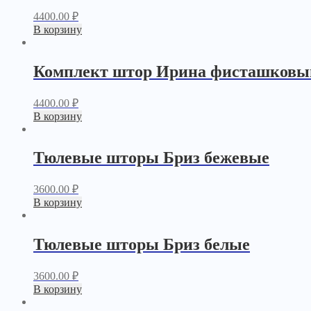
4400.00
₽
В корзину
Комплект штор Ирина фисташковы
4400.00
₽
В корзину
Тюлевые шторы Бриз бежевые
3600.00
₽
В корзину
Тюлевые шторы Бриз белые
3600.00
₽
В корзину