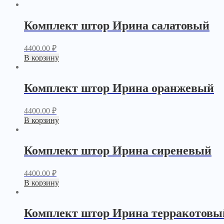
Комплект штор Ирина салатовый
4400.00
₽
В корзину
Комплект штор Ирина оранжевый
4400.00
₽
В корзину
Комплект штор Ирина сиреневый
4400.00
₽
В корзину
Комплект штор Ирина терракотовы