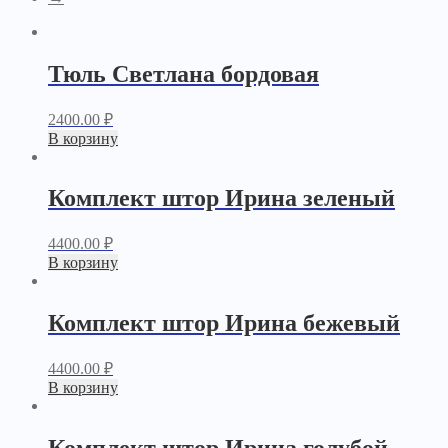
Тюль Светлана бордовая
2400.00
₽
В корзину
Комплект штор Ирина зеленый
4400.00
₽
В корзину
Комплект штор Ирина бежевый
4400.00
₽
В корзину