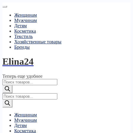
Женщинам
Мужчинам
Детям
Косметика
Текстиль
Хозяйственные товары
Бренды
Elina24
Теперь еще удобнее
Поиск
товаров
Поиск
товаров
Женщинам
Мужчинам
Детям
Косметика