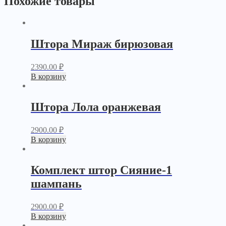
Похожие товары
Штора Мираж бирюзовая
2390.00
₽
В корзину
Штора Лола оранжевая
2900.00
₽
В корзину
Комплект штор Сияние-1
шампань
2900.00
₽
В корзину