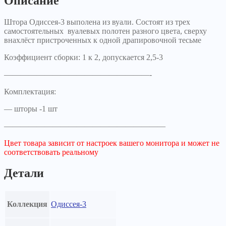
Описание
Штора Одиссея-3 выполена из вуали. Состоят из трех
самостоятельных вуалевых полотен разного цвета, сверху
внахлёст пристроченных к одной драпировочной тесьме
Коэффициент сборки: 1 к 2, допускается 2,5-3
——————————————————-
Комплектация:
— шторы -1 шт
————————————————————
Цвет товара зависит от настроек вашего монитора и может не
соответствовать реальному
Детали
Коллекция
Одиссея-3