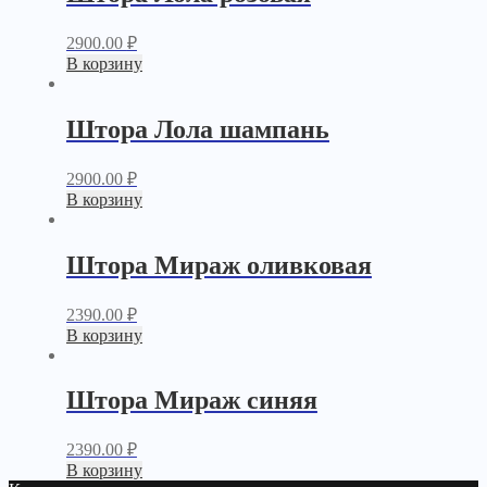
2900.00
₽
В корзину
Штора Лола шампань
2900.00
₽
В корзину
Штора Мираж оливковая
2390.00
₽
В корзину
Штора Мираж синяя
2390.00
₽
В корзину