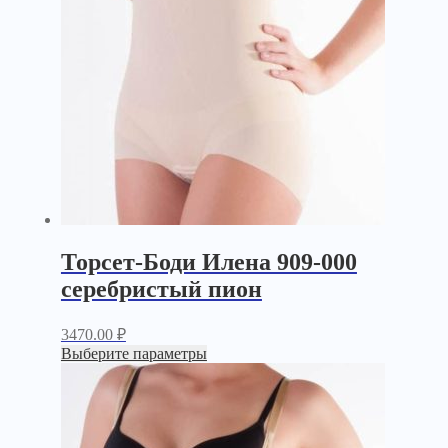
Торсет-Боди Илена 909-000
серебристый пион
3470.00
₽
Выберите параметры