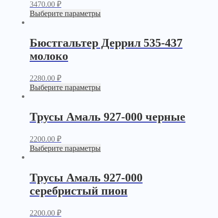
3470.00
₽
Выберите параметры
Бюстгальтер Деррил 535-437
молоко
2280.00
₽
Выберите параметры
Трусы Амаль 927-000 черные
2200.00
₽
Выберите параметры
Трусы Амаль 927-000
серебристый пион
2200.00
₽