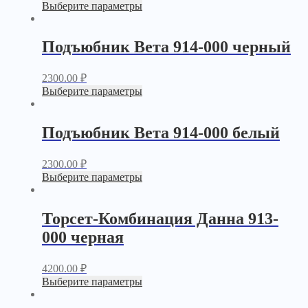
Выберите параметры
Подъюбник Вета 914-000 черный
2300.00
₽
Выберите параметры
Подъюбник Вета 914-000 белый
2300.00
₽
Выберите параметры
Торсет-Комбинация Данна 913-
000 черная
4200.00
₽
Выберите параметры