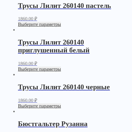
Трусы Лилит 260140 пастель
1860.00
₽
Выберите параметры
Трусы Лилит 260140
приглушенный белый
1860.00
₽
Выберите параметры
Трусы Лилит 260140 черные
1860.00
₽
Выберите параметры
Бюстгальтер Рузанна