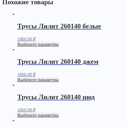
Похожие товары
Трусы Лилит 260140 белые
1860.00
₽
Выберите параметры
Трусы Лилит 260140 джем
1860.00
₽
Выберите параметры
Трусы Лилит 260140 нюд
1860.00
₽
Выберите параметры