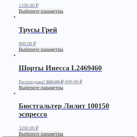
1100.00
₽
Выберите параметры
Трусы Грей
800.00
₽
Выберите параметры
Шорты Инесса L2469460
Распродажа!
800.00
₽
600.00
₽
Выберите параметры
Бюстгальтер Лилит 100150
эспрессо
3260.00
₽
Выберите параметры