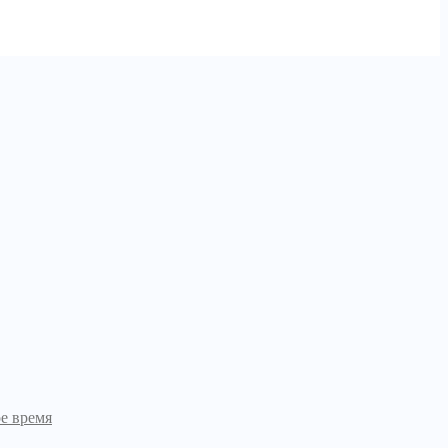
е время