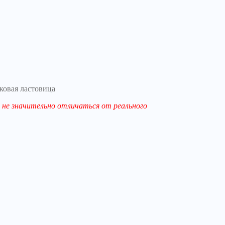
ковая ластовица
не значительно отличаться от реального