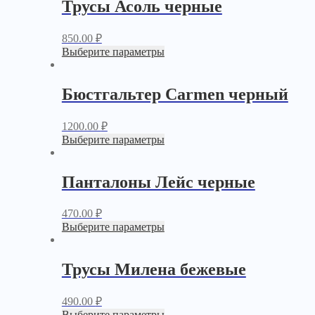
Трусы Асоль черные
850.00
₽
Выберите параметры
Бюстгальтер Carmen черный
1200.00
₽
Выберите параметры
Панталоны Лейс черные
470.00
₽
Выберите параметры
Трусы Милена бежевые
490.00
₽
Выберите параметры